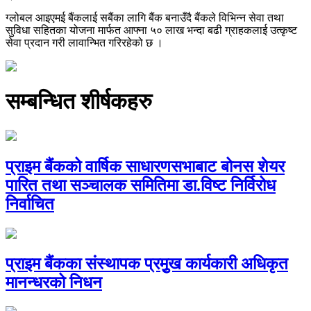
ग्लोबल आइएमई बैंकलाई सबैंका लागि बैंक बनाउँदै बैंकले विभिन्न सेवा तथा
सुविधा सहितका योजना मार्फत आफ्ना ५० लाख भन्दा बढी ग्राहकलाई उत्कृष्ट
सेवा प्रदान गरी लावान्भित गरिरहेको छ ।
सम्बन्धित शीर्षकहरु
प्राइम बैंकको वार्षिक साधारणसभाबाट बोनस शेयर
पारित तथा सञ्चालक समितिमा डा.विष्ट निर्विरोध
निर्वाचित
प्राइम बैंकका संस्थापक प्रमुृख कार्यकारी अधिकृत
मानन्धरको निधन