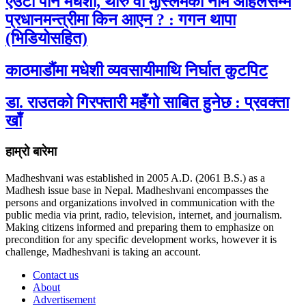
एउटा पनि मधेशी, थारु वा मुस्लिमको नाम अहिलेसम्म
प्रधानमन्त्रीमा किन आएन ? : गगन थापा
(भिडियोसहित)
काठमाडौंमा मधेशी व्यवसायीमाथि निर्घात कुटपिट
डा. राउतको गिरफ्तारी महँगो साबित हुनेछ : प्रवक्ता
खाँ
हाम्रो बारेमा
Madheshvani was established in 2005 A.D. (2061 B.S.) as a
Madhesh issue base in Nepal. Madheshvani encompasses the
persons and organizations involved in communication with the
public media via print, radio, television, internet, and journalism.
Making citizens informed and preparing them to emphasize on
precondition for any specific development works, however it is
challenge, Madheshvani is taking an account.
Contact us
About
Advertisement