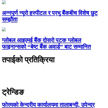
अन्नपूर्ण न्यूरो हस्पीटल र प्रभु बैंकबीच विशेष छुट
सम्झौता
ग्लोबल आइएमई बैंक दोस्रो पटक ग्लोबल
फाइनान्सको “बेष्ट बैंक अवार्ड” बाट सम्मानित
तपाईको प्रतिक्रिया
ट्रेन्डिङ
फोरमको केन्द्रीय कार्यालयमा तालाबन्दी, उपेन्द्र