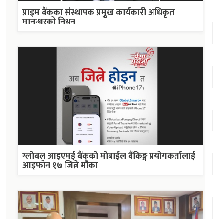
प्राइम बैंकका संस्थापक प्रमुृख कार्यकारी अधिकृत
मानन्धरको निधन
ग्लोबल आइएमई बैंकको मोबाईल बैंकिङ्ग प्रयोगकर्तालाई
आइफोन १७ जित्ने मौका