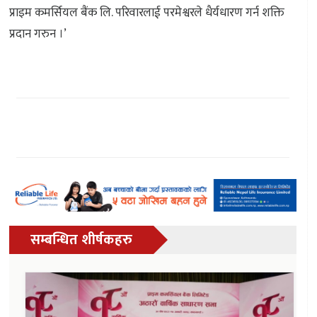
प्राइम कमर्सियल बैंक लि. परिवारलाई परमेश्वरले धैर्यधारण गर्न शक्ति
प्रदान गरुन ।’
सम्बन्धित शीर्षकहरु