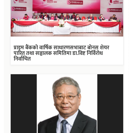
प्राइम बैंकको वार्षिक साधारणसभाबाट बोनस शेयर
पारित तथा सञ्चालक समितिमा डा.विष्ट निर्विरोध
निर्वाचित