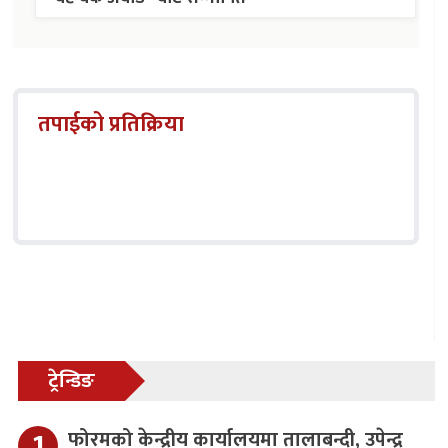
तपाईको प्रतिक्रिया
ट्रेन्डिङ
फोरमको केन्द्रीय कार्यालयमा तालाबन्दी, उपेन्द्र