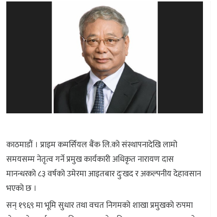
काठमाडौं । प्राइम कमर्सियल बैंक लि.को संस्थापनादेखि लामो
समयसम्म नेतृत्व गर्ने प्रमुख कार्यकारी अधिकृत नारायण दास
मानन्धरको ८३ वर्षको उमेरमा आइतबार दुःखद र अकल्पनीय देहावसान
भएको छ ।
सन् १९६९ मा भूमि सुधार तथा वचत निगमको शाखा प्रमुखको रुपमा