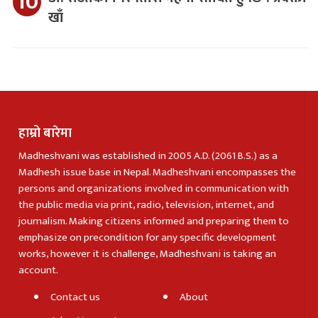
खाँ
हाम्रो बारेमा
Madheshvani was established in 2005 A.D. (2061 B.S.) as a
Madhesh issue base in Nepal. Madheshvani encompasses the
persons and organizations involved in communication with
the public media via print, radio, television, internet, and
journalism. Making citizens informed and preparing them to
emphasize on precondition for any specific development
works, however it is challenge, Madheshvani is taking an
account.
Contact us
About