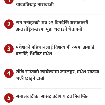
यादवविरुद्ध नाराबाजी
राम मनोहरको शव २२ दिनदेखि अस्पतालमै,
अन्तर्राष्ट्रियस्तरमा मुद्दा चलाउने चेतावनी
मधेशको पहिचानलाई विश्वव्यापी रुपमा अगाडि
बढाउँदै ‘भिजिट मधेश’
सीके राउतको कार्यक्रममा जनलहर, मधेश स्वतन्त्र
भएरै छाड्ने दाबी
समाजवादीका सांसद प्रदीप यादव निलम्बित