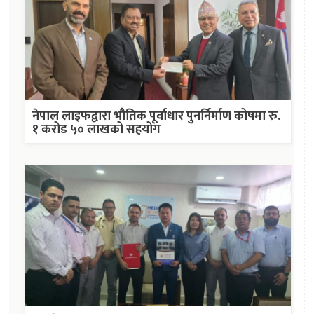
नेपाल लाइफद्वारा भौतिक पूर्वाधार पुनर्निर्माण कोषमा रु.
१ करोड ५० लाखको सहयोग