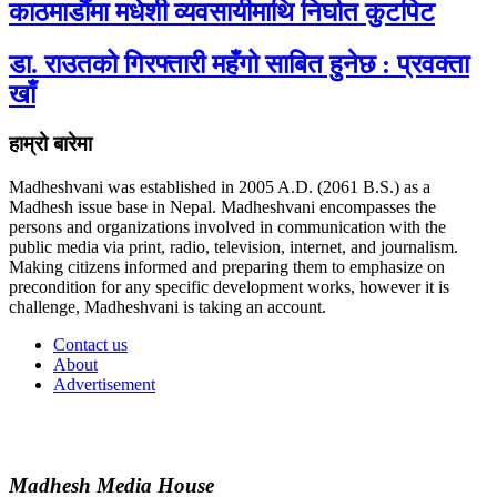
काठमाडौंमा मधेशी व्यवसायीमाथि निर्घात कुटपिट
डा. राउतको गिरफ्तारी महँगो साबित हुनेछ : प्रवक्ता
खाँ
हाम्रो बारेमा
Madheshvani was established in 2005 A.D. (2061 B.S.) as a
Madhesh issue base in Nepal. Madheshvani encompasses the
persons and organizations involved in communication with the
public media via print, radio, television, internet, and journalism.
Making citizens informed and preparing them to emphasize on
precondition for any specific development works, however it is
challenge, Madheshvani is taking an account.
Contact us
About
Advertisement
Madhesh Media House