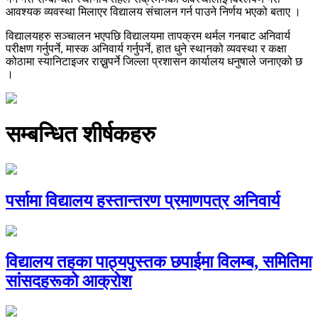
आवश्यक व्यवस्था मिलाएर विद्यालय संचालन गर्न पाउने निर्णय भएको बताए ।
विद्यालयहरु सञ्चालन भएपछि विद्यालयमा तापक्रम थर्मल गनबाट अनिवार्य
परीक्षण गर्नुपर्ने, मास्क अनिवार्य गर्नुपर्ने, हात धुने स्थानको व्यवस्था र कक्षा
कोठामा स्यानिटाइजर राख्नुपर्ने जिल्ला प्रशासन कार्यालय धनुषाले जनाएको छ
।
सम्बन्धित शीर्षकहरु
पर्सामा विद्यालय हस्तान्तरण प्रमाणपत्र अनिवार्य
विद्यालय तहका पाठ्यपुस्तक छपाईमा विलम्ब, समितिमा
सांसदहरूको आक्रोश