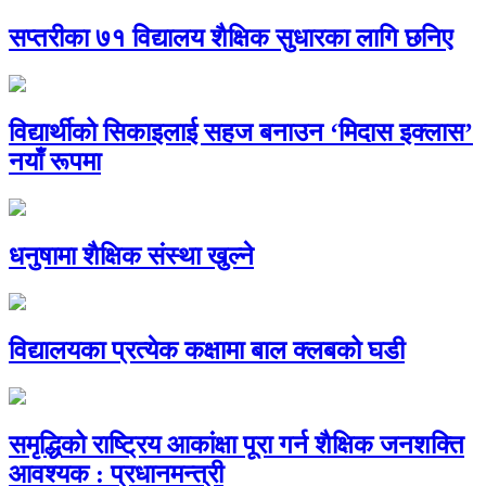
सप्तरीका ७१ विद्यालय शैक्षिक सुधारका लागि छनिए
विद्यार्थीको सिकाइलाई सहज बनाउन ‘मिदास इक्लास’
नयाँ रूपमा
धनुषामा शैक्षिक संस्था खुल्ने
विद्यालयका प्रत्येक कक्षामा बाल क्लबको घडी
समृद्धिको राष्ट्रिय आकांक्षा पूरा गर्न शैक्षिक जनशक्ति
आवश्यक : प्रधानमन्त्री