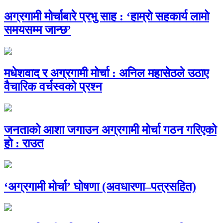
अग्रगामी मोर्चाबारे प्रभु साह : ‘हाम्रो सहकार्य लामो
समयसम्म जान्छ’
मधेशवाद र अग्रगामी मोर्चा : अनिल महासेठले उठाए
वैचारिक वर्चस्वको प्रश्न
जनताको आशा जगाउन अग्रगामी मोर्चा गठन गरिएको
हो : राउत
‘अग्रगामी मोर्चा’ घोषणा (अवधारणा–पत्रसहित)