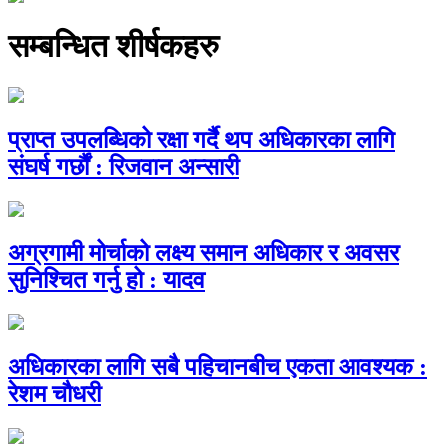
सम्बन्धित शीर्षकहरु
प्राप्त उपलब्धिको रक्षा गर्दै थप अधिकारका लागि
संघर्ष गर्छौं : रिजवान अन्सारी
अग्रगामी मोर्चाको लक्ष्य समान अधिकार र अवसर
सुनिश्चित गर्नु हो : यादव
अधिकारका लागि सबै पहिचानबीच एकता आवश्यक :
रेशम चौधरी