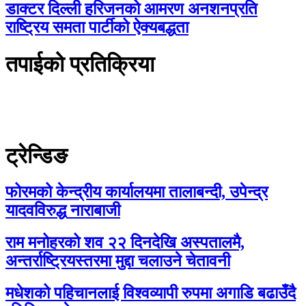
डाक्टर दिल्ली हरिजनको आमरण अनशनप्रति
राष्ट्रिय समता पार्टीको ऐक्यबद्धता
तपाईको प्रतिक्रिया
ट्रेन्डिङ
फोरमको केन्द्रीय कार्यालयमा तालाबन्दी, उपेन्द्र
यादवविरुद्ध नाराबाजी
राम मनोहरको शव २२ दिनदेखि अस्पतालमै,
अन्तर्राष्ट्रियस्तरमा मुद्दा चलाउने चेतावनी
मधेशको पहिचानलाई विश्वव्यापी रुपमा अगाडि बढाउँदै