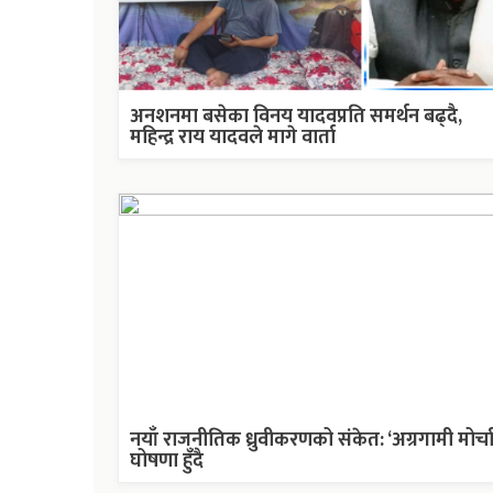
अनशनमा बसेका विनय यादवप्रति समर्थन बढ्दै,
महिन्द्र राय यादवले मागे वार्ता
नयाँ राजनीतिक ध्रुवीकरणको संकेत: ‘अग्रगामी मोर्चा
घोषणा हुँदै