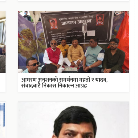
आमरण अनशनको समर्थनमा महतो र यादव,
संवादबाटै निकास निकाल्न आग्रह