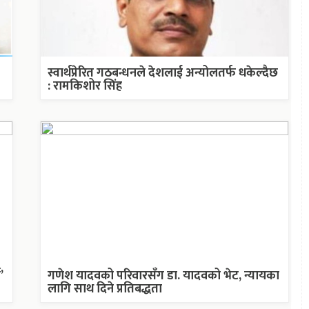
स्वार्थप्रेरित गठबन्धनले देशलाई अन्योलतर्फ धकेल्दैछ
: रामकिशोर सिंह
’
गणेश यादवको परिवारसँग डा. यादवको भेट, न्यायका
लागि साथ दिने प्रतिबद्धता