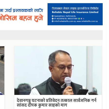
देवानगञ्ज घटनाको प्रतिवेदन तत्काल सार्वजनिक गर्न
सांसद दीपक कुमार साहको माग