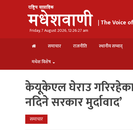
| The Voice 
Friday, 7 August 2026, 12:26:28 am
समाचार
राजनीति
स्थानीय सम्वाद्
मधेश विशेष
केयूकेएल घेराउ गरिरहेका
नदिने सरकार मुर्दावाद’
समाचार