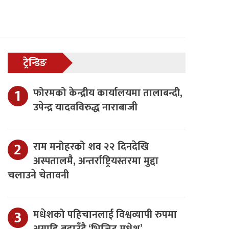
ट्रेन्डिङ
फोरमको केन्द्रीय कार्यालयमा तालाबन्दी,
उपेन्द्र यादवविरुद्ध नाराबाजी
राम मनोहरको शव २२ दिनदेखि
अस्पतालमै, अन्तर्राष्ट्रियस्तरमा मुद्दा
चलाउने चेतावनी
मधेशको पहिचानलाई विश्वव्यापी रुपमा