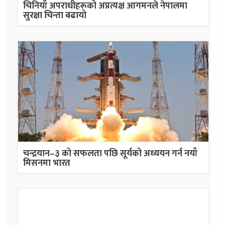
चिनियाँ अपराधीहरूको अप्रत्यक्ष आगमनले नेपालमा
सुरक्षा चिन्ता बढायो
चन्द्रयान–३ को सफलता पछि सूर्यको अध्ययन गर्न नयाँ
मिसनमा भारत