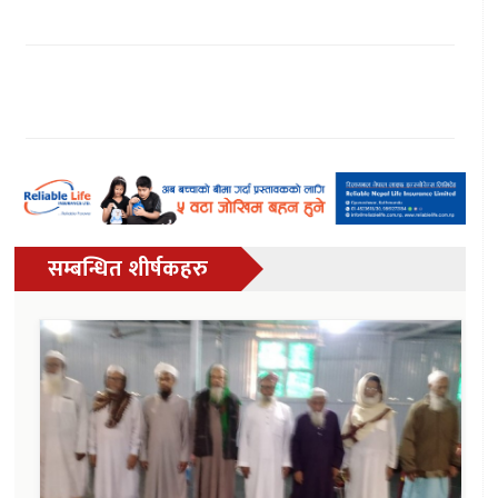
सम्बन्धित शीर्षकहरु