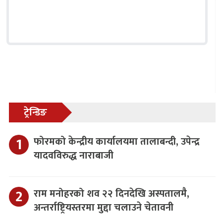
ट्रेन्डिङ
फोरमको केन्द्रीय कार्यालयमा तालाबन्दी, उपेन्द्र
यादवविरुद्ध नाराबाजी
राम मनोहरको शव २२ दिनदेखि अस्पतालमै,
अन्तर्राष्ट्रियस्तरमा मुद्दा चलाउने चेतावनी