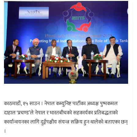
काठमाडौं, १५ साउन । नेपाल कम्युनिष्ट पार्टीका अध्यक्ष पुष्पकमल
दाहाल ‘प्रचण्ड’ले नेपाल र भारतबीचको सहकार्यका प्रतिबद्धताको
कार्यान्वयनका लागि दुईपक्षीय संयन्त्र सक्रिय हुन थालेको बताएका छन्
।