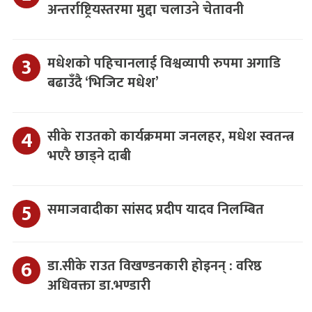
अन्तर्राष्ट्रियस्तरमा मुद्दा चलाउने चेतावनी
मधेशको पहिचानलाई विश्वव्यापी रुपमा अगाडि
बढाउँदै ‘भिजिट मधेश’
सीके राउतको कार्यक्रममा जनलहर, मधेश स्वतन्त्र
भएरै छाड्ने दाबी
समाजवादीका सांसद प्रदीप यादव निलम्बित
डा.सीके राउत विखण्डनकारी होइनन् : वरिष्ठ
अधिवक्ता डा.भण्डारी