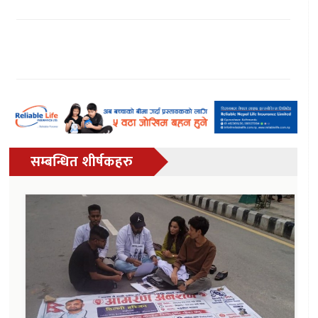
सम्बन्धित शीर्षकहरु