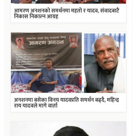
आमरण अनशनको समर्थनमा महतो र यादव, संवादबाटै
निकास निकाल्न आग्रह
अनशनमा बसेका विनय यादवप्रति समर्थन बढ्दै, महिन्द्र
राय यादवले मागे वार्ता