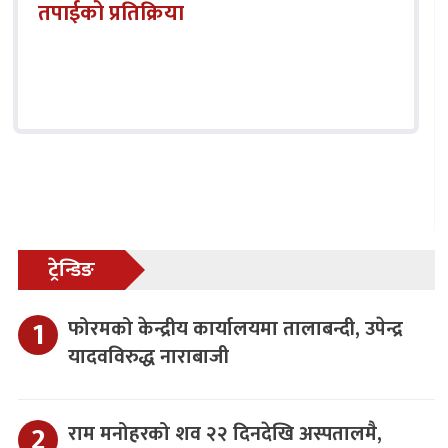
तपाईको प्रतिक्रिया
ट्रेन्डिङ
फोरमको केन्द्रीय कार्यालयमा तालाबन्दी, उपेन्द्र
यादवविरुद्ध नाराबाजी
राम मनोहरको शव २२ दिनदेखि अस्पतालमै,