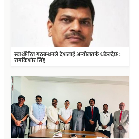
स्वार्थप्रेरित गठबन्धनले देशलाई अन्योलतर्फ धकेल्दैछ :
रामकिशोर सिंह