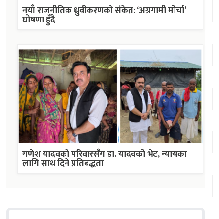
नयाँ राजनीतिक ध्रुवीकरणको संकेत: ‘अग्रगामी मोर्चा’
घोषणा हुँदै
गणेश यादवको परिवारसँग डा. यादवको भेट, न्यायका
लागि साथ दिने प्रतिबद्धता