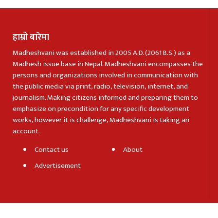
हाम्रो बारेमा
Madheshvani was established in 2005 A.D. (2061 B.S.) as a
Madhesh issue base in Nepal. Madheshvani encompasses the
persons and organizations involved in communication with
the public media via print, radio, television, internet, and
journalism. Making citizens informed and preparing them to
emphasize on precondition for any specific development
works, however it is challenge, Madheshvani is taking an
account.
Contact us
About
Advertisement