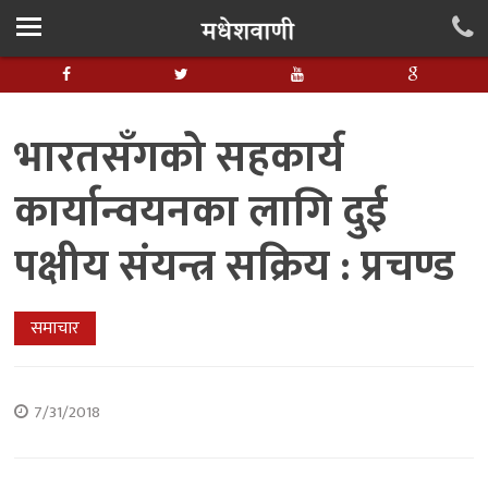
भारतसँगको सहकार्य
कार्यान्वयनका लागि दुई
पक्षीय संयन्त्र सक्रिय : प्रचण्ड
समाचार
7/31/2018