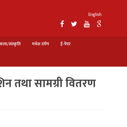
English
कला/संस्कृति
मधेश दर्पण
ई-पेपर
शिन तथा सामग्री वितरण