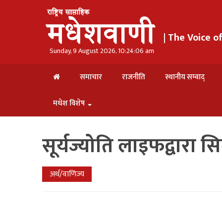
| The Voice 
Sunday, 9 August 2026, 10:24:07 am
समाचार
राजनीति
स्थानीय सम्वाद्
मधेश विशेष
सूर्यज्योति लाइफद्वारा
अर्थ/वाणिज्य