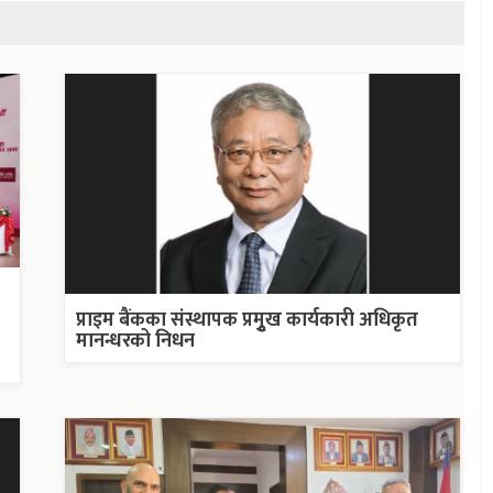
प्राइम बैंकका संस्थापक प्रमुृख कार्यकारी अधिकृत
मानन्धरको निधन