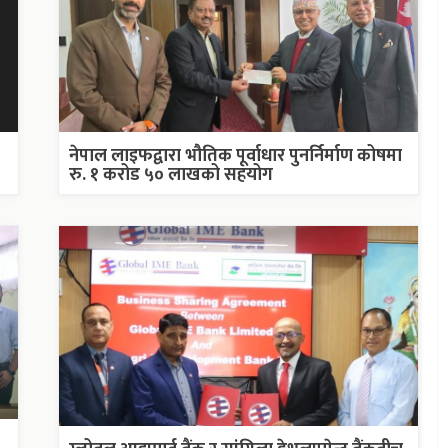
नेपाल लाइफद्वारा भौतिक पूर्वाधार पुनर्निर्माण कोषमा
रु. १ करोड ५० लाखको सहयोग