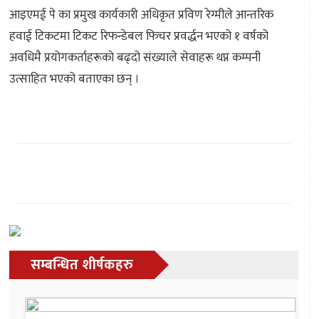
आइएमई पे का प्रमुख कार्यकारी अधिकृत प्रविण रेग्मीले आन्तरिक
हवाई टिकटमा टिकट रिफन्डेबल फिचर प्रवर्द्धन भएको १ वर्षको
अवधिमै प्रयोगकर्ताहरूको बढ्दो संख्याले सेवाहरू थप्न कम्पनी
उत्साहित भएको बताएका छन् ।
सम्बन्धित शीर्षकहरु