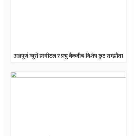
अन्नपूर्ण न्यूरो हस्पीटल र प्रभु बैंकबीच विशेष छुट सम्झौता