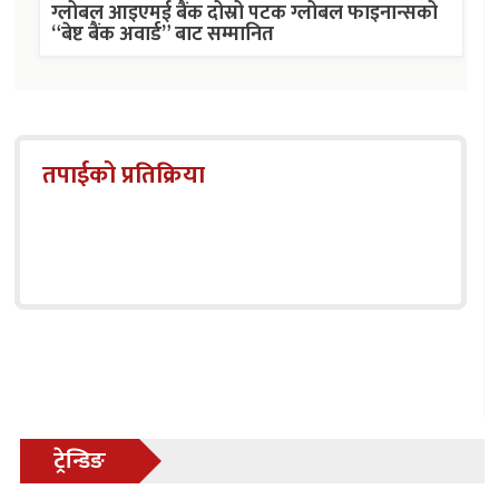
ग्लोबल आइएमई बैंक दोस्रो पटक ग्लोबल फाइनान्सको
“बेष्ट बैंक अवार्ड” बाट सम्मानित
तपाईको प्रतिक्रिया
ट्रेन्डिङ