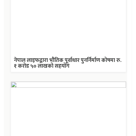
नेपाल लाइफद्वारा भौतिक पूर्वाधार पुनर्निर्माण कोषमा रु.
१ करोड ५० लाखको सहयोग