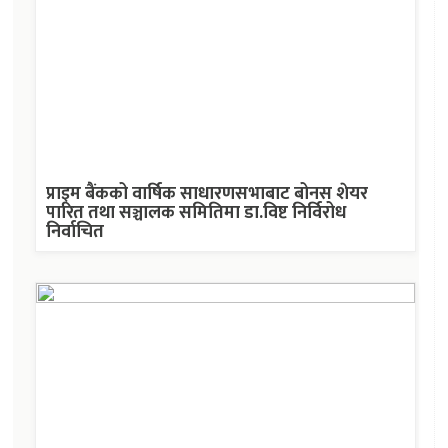
प्राइम बैंकको वार्षिक साधारणसभाबाट बोनस शेयर
पारित तथा सञ्चालक समितिमा डा.विष्ट निर्विरोध
निर्वाचित