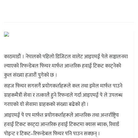
काठमाडौं । नेपालको पहिलो डिजिटल वालेट आइएमई पेले सञ्चालनमा
ल्याएको रिफन्डेबल फिचर मार्फत आन्तरिक हवाई टिकट काट्नेको
कुल संख्या हजारौं पुगेको छ ।
सहज फिचर सगसगै प्रयोगकर्ताहरूले कल तथा इमेल मार्फत पाउने
ग्राहकमैत्री सेवा र तत्कालै हुने रिफन्डले गर्दा आइएमई पे ले उपलब्ध
गराएको यो सेवामा ग्राहकको संख्या बढेको हो ।
आइएमई पे एप मार्फत प्रयोगकर्ताहरूले आन्तरिक तथा अन्तर्राष्ट्रिय
हवाई टिकट काट्दा आन्तरिक हवाई टिकटमा क्यास ब्याक, रिवार्ड
पोइन्ट र टिकट–रिफन्डेबल फिचर पनि पाउन सक्छन् ।