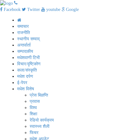
Facebook
Twitter
youtube
Google
समाचार
राजनीति
स्थानीय सम्वाद्
अन्तर्वार्ता
सम्पादकीय
मधेशवाणी टिभी
विचार/दृष्टिकोण
कला/संस्कृति
मधेश दर्पण
ई-पेपर
मधेश विशेष
प्रेस बिज्ञप्ति
प्रवास
विश्व
शिक्षा
रेडियो कार्यक्रम
स्वास्थ्य शैली
फिचर
मधेश अपडेट