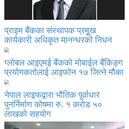
प्राइम बैंकका संस्थापक प्रमुृख
कार्यकारी अधिकृत मानन्धरको निधन
ग्लोबल आइएमई बैंकको मोबाईल बैंकिङ्ग
प्रयोगकर्तालाई आइफोन १७ जित्ने मौका
नेपाल लाइफद्वारा भौतिक पूर्वाधार
पुनर्निर्माण कोषमा रु. १ करोड ५०
लाखको सहयोग