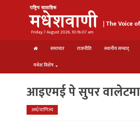
| The Voice 
Friday, 7 August 2026, 10:16:08 am
समाचार
राजनीति
स्थानीय सम्वाद्
मधेश विशेष
आइएमई पे सुपर वालेटमा 
अर्थ/वाणिज्य