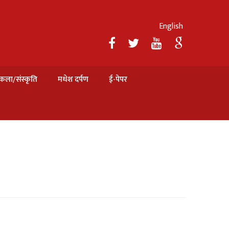
English
कला/संस्कृति
मधेश दर्पण
ई-पेपर