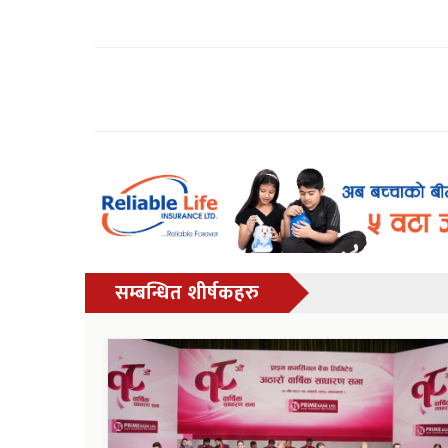
सम्बन्धित शीर्षकहरु