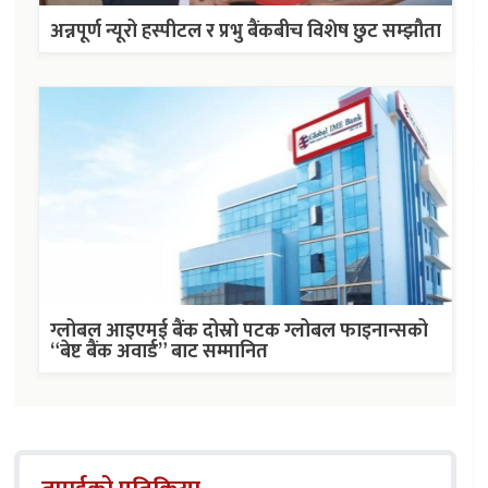
अन्नपूर्ण न्यूरो हस्पीटल र प्रभु बैंकबीच विशेष छुट सम्झौता
ग्लोबल आइएमई बैंक दोस्रो पटक ग्लोबल फाइनान्सको
“बेष्ट बैंक अवार्ड” बाट सम्मानित