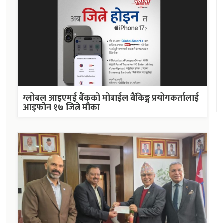
ग्लोबल आइएमई बैंकको मोबाईल बैंकिङ्ग प्रयोगकर्तालाई
आइफोन १७ जित्ने मौका