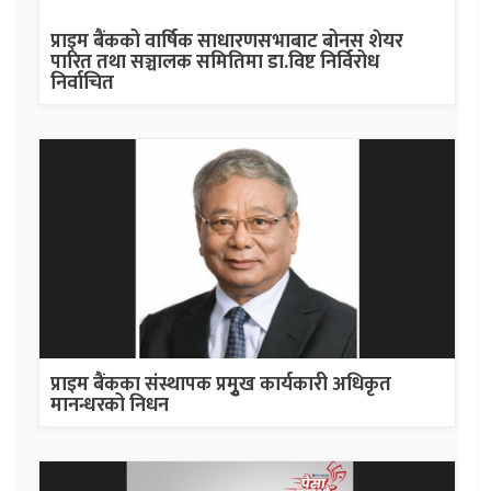
प्राइम बैंकको वार्षिक साधारणसभाबाट बोनस शेयर
पारित तथा सञ्चालक समितिमा डा.विष्ट निर्विरोध
निर्वाचित
प्राइम बैंकका संस्थापक प्रमुृख कार्यकारी अधिकृत
मानन्धरको निधन