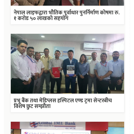
नेपाल लाइफद्वारा भौतिक पूर्वाधार पुनर्निर्माण कोषमा रु.
१ करोड ५० लाखको सहयोग
प्रभु बैंक तथा मेडिप्लस हस्पिटल एण्ड ट्रमा सेन्टरबीच
विशेष छुट सम्झौता