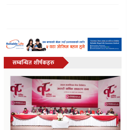
सम्बन्धित शीर्षकहरु