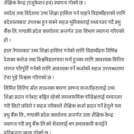
शैक्षिक केन्द्र (एजुकेशन हव) स्थापना गरेको छ ।
स्वदेश तथा विदेशमा उच्च शिक्षा हासिल गर्न चाहने विद्यार्थीहरुको लागि
प्रदेशस्तरबाट उपलब्ध हुन सक्ने सहज भुमिकालाई मध्यनजर गर्दै प्रभु
बैँक लि. गण्डकी प्रदेश कार्यालय अन्तर्गत उक्त विभाग स्थापना गरिएको
हो ।
हाल नेपालबाट उच्च शिक्षा हासिल गर्नको लागि विद्यार्थीहरु विभिन्न
देशका कलेज तथा विश्वविद्यालयमा भर्ना हुनका लागि आवश्यक वित्तिय
लागत परिपुर्ति गर्नको लागि आवश्यक पर्ने कर्जाको सहज उपलब्धतामा
टेवा पुग्ने विश्वास गरिएको छ ।
सिमित वित्तिय स्रोत साधनका कारण आफ्ना सन्ततीहरुलाई उच्च
शिक्षा प्रदान गर्नबाट बञ्चित रहेको समसामयिक परिप्रेक्षलाई मध्यनजर
गरी छिटो छरितो र सहज तरिकाले शैक्षिक कर्जा प्रदान गर्ने हेतुले यस
प्रभु बैँक लि., गण्डकी प्रदेश कार्यालय अन्तर्गत उक्त शैक्षिक केन्द्र
स्थापना गरी प्रभु बैँक लि.को सेवालाई थप प्रभावकारी बनाईने
प्रतिबद्धता व्यक्त गरेको छ ।