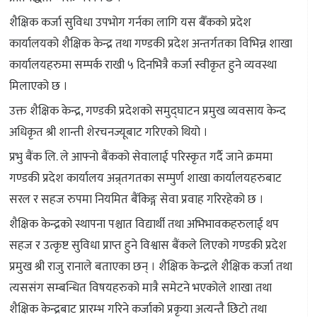
शैक्षिक कर्जा सुविधा उपभोग गर्नका लागि यस बैँकको प्रदेश
कार्यालयको शैक्षिक केन्द्र तथा गण्डकी प्रदेश अन्तर्गतका विभिन्न शाखा
कार्यालयहरुमा सम्पर्क राखी ५ दिनभित्रै कर्जा स्वीकृत हुने व्यवस्था
मिलाएको छ ।
उक्त शैक्षिक केन्द्र, गण्डकी प्रदेशको समुद्घाटन प्रमुख व्यवसाय केन्द
अधिकृत श्री शान्ती शेरचनज्यूबाट गरिएको थियो ।
प्रभु बैंक लि. ले आफ्नो बैंकको सेवालाई परिस्कृत गर्दै जाने क्रममा
गण्डकी प्रदेश कार्यालय अन्र्तगतका सम्पुर्ण शाखा कार्यालयहरुबाट
सरल र सहज रुपमा नियमित बैंकिङ्ग सेवा प्रवाह गरिरहेको छ ।
शैक्षिक केन्द्रको स्थापना पश्चात विद्यार्थी तथा अभिभावकहरुलाई थप
सहज र उत्कृष्ट सुविधा प्राप्त हुने विश्वास बैंकले लिएको गण्डकी प्रदेश
प्रमुख श्री राजु रानाले बताएका छन् । शैक्षिक केन्द्रले शैक्षिक कर्जा तथा
त्यससंग सम्बन्धित विषयहरुको मात्रै समेटने भएकोले शाखा तथा
शैक्षिक केन्द्रबाट प्रारम्भ गरिने कर्जाको प्रकृया अत्यन्तै छिटो तथा