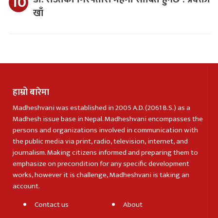
खाँ
हाम्रो बारेमा
Madheshvani was established in 2005 A.D. (2061 B.S.) as a
Madhesh issue base in Nepal. Madheshvani encompasses the
persons and organizations involved in communication with
the public media via print, radio, television, internet, and
journalism. Making citizens informed and preparing them to
emphasize on precondition for any specific development
works, however it is challenge, Madheshvani is taking an
account.
Contact us
About