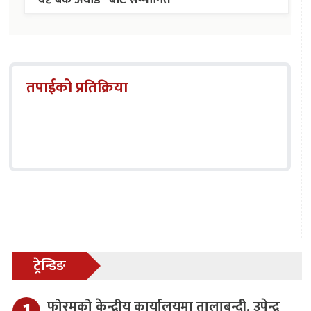
“बेष्ट बैंक अवार्ड” बाट सम्मानित
तपाईको प्रतिक्रिया
ट्रेन्डिङ
फोरमको केन्द्रीय कार्यालयमा तालाबन्दी, उपेन्द्र