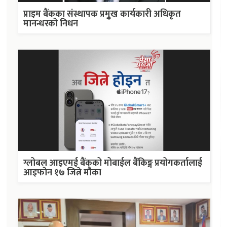
प्राइम बैंकका संस्थापक प्रमुृख कार्यकारी अधिकृत
मानन्धरको निधन
ग्लोबल आइएमई बैंकको मोबाईल बैंकिङ्ग प्रयोगकर्तालाई
आइफोन १७ जित्ने मौका