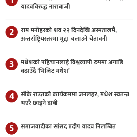
यादवविरुद्ध नाराबाजी
राम मनोहरको शव २२ दिनदेखि अस्पतालमै,
अन्तर्राष्ट्रियस्तरमा मुद्दा चलाउने चेतावनी
मधेशको पहिचानलाई विश्वव्यापी रुपमा अगाडि
बढाउँदै ‘भिजिट मधेश’
सीके राउतको कार्यक्रममा जनलहर, मधेश स्वतन्त्र
भएरै छाड्ने दाबी
समाजवादीका सांसद प्रदीप यादव निलम्बित