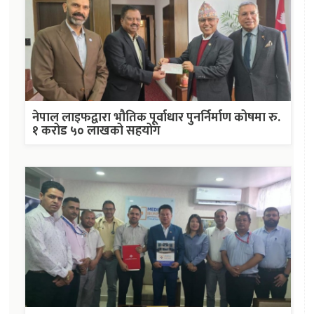
नेपाल लाइफद्वारा भौतिक पूर्वाधार पुनर्निर्माण कोषमा रु.
१ करोड ५० लाखको सहयोग