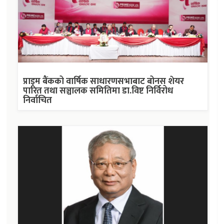
प्राइम बैंकको वार्षिक साधारणसभाबाट बोनस शेयर
पारित तथा सञ्चालक समितिमा डा.विष्ट निर्विरोध
निर्वाचित