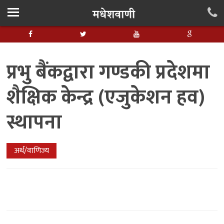
प्रभु बैंकद्वारा गण्डकी प्रदेशमा
शैक्षिक केन्द्र (एजुकेशन हव)
स्थापना
अर्थ/वाणिज्य