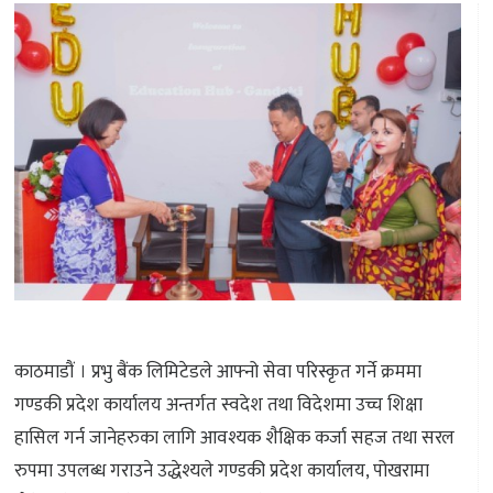
काठमाडौं । प्रभु बैंक लिमिटेडले आफ्नो सेवा परिस्कृत गर्ने क्रममा
गण्डकी प्रदेश कार्यालय अन्तर्गत स्वदेश तथा विदेशमा उच्च शिक्षा
हासिल गर्न जानेहरुका लागि आवश्यक शैक्षिक कर्जा सहज तथा सरल
रुपमा उपलब्ध गराउने उद्धेश्यले गण्डकी प्रदेश कार्यालय, पोखरामा