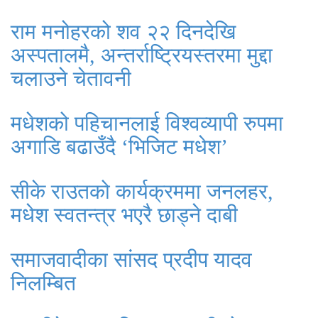
राम मनोहरको शव २२ दिनदेखि
अस्पतालमै, अन्तर्राष्ट्रियस्तरमा मुद्दा
चलाउने चेतावनी
मधेशको पहिचानलाई विश्वव्यापी रुपमा
अगाडि बढाउँदै ‘भिजिट मधेश’
सीके राउतको कार्यक्रममा जनलहर,
मधेश स्वतन्त्र भएरै छाड्ने दाबी
समाजवादीका सांसद प्रदीप यादव
निलम्बित