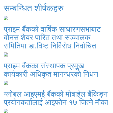
सम्बन्धित शीर्षकहरु
प्राइम बैंकको वार्षिक साधारणसभाबाट
बोनस शेयर पारित तथा सञ्चालक
समितिमा डा.विष्ट निर्विरोध निर्वाचित
प्राइम बैंकका संस्थापक प्रमुृख
कार्यकारी अधिकृत मानन्धरको निधन
ग्लोबल आइएमई बैंकको मोबाईल बैंकिङ्ग
प्रयोगकर्तालाई आइफोन १७ जित्ने मौका