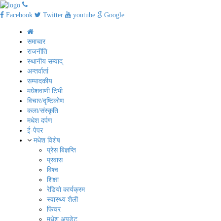
Facebook
Twitter
youtube
Google
समाचार
राजनीति
स्थानीय सम्वाद्
अन्तर्वार्ता
सम्पादकीय
मधेशवाणी टिभी
विचार/दृष्टिकोण
कला/संस्कृति
मधेश दर्पण
ई-पेपर
मधेश विशेष
प्रेस बिज्ञप्ति
प्रवास
विश्व
शिक्षा
रेडियो कार्यक्रम
स्वास्थ्य शैली
फिचर
मधेश अपडेट