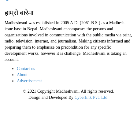
हाम्रो बारेमा
Madheshvani was established in 2005 A.D. (2061 B.S.) as a Madhesh
issue base in Nepal. Madheshvani encompasses the persons and
organizations involved in communication with the public media via print,
radio, television, internet, and journalism. Making citizens informed and
preparing them to emphasize on precondition for any specific
development works, however it is challenge, Madheshvani is taking an
account.
Contact us
About
Advertisement
© 2021 Copyright Madheshvani. All rights reserved.
Design and Developed By
Cyberlink Pvt. Ltd.