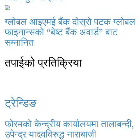
ग्लोबल आइएमई बैंक दोस्रो पटक ग्लोबल
फाइनान्सको “बेष्ट बैंक अवार्ड” बाट
सम्मानित
तपाईको प्रतिक्रिया
ट्रेन्डिङ
फोरमको केन्द्रीय कार्यालयमा तालाबन्दी,
उपेन्द्र यादवविरुद्ध नाराबाजी