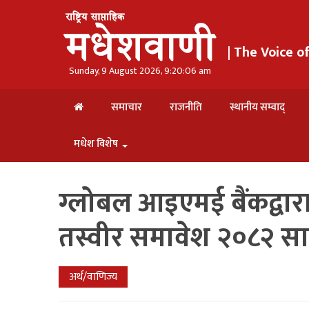
| The Voice 
Sunday, 9 August 2026, 9:20:07 am
समाचार
राजनीति
स्थानीय सम्वाद्
मधेश विशेष
ग्लोबल आइएमई बैंकद्वारा
तस्वीर समावेश २०८२ सा
अर्थ/वाणिज्य