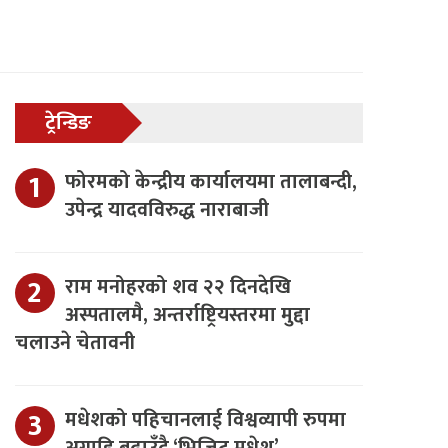
ट्रेन्डिङ
फोरमको केन्द्रीय कार्यालयमा तालाबन्दी,
उपेन्द्र यादवविरुद्ध नाराबाजी
राम मनोहरको शव २२ दिनदेखि
अस्पतालमै, अन्तर्राष्ट्रियस्तरमा मुद्दा
चलाउने चेतावनी
मधेशको पहिचानलाई विश्वव्यापी रुपमा