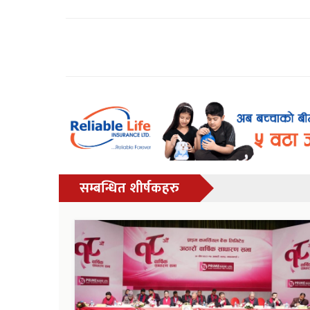
सम्बन्धित शीर्षकहरु