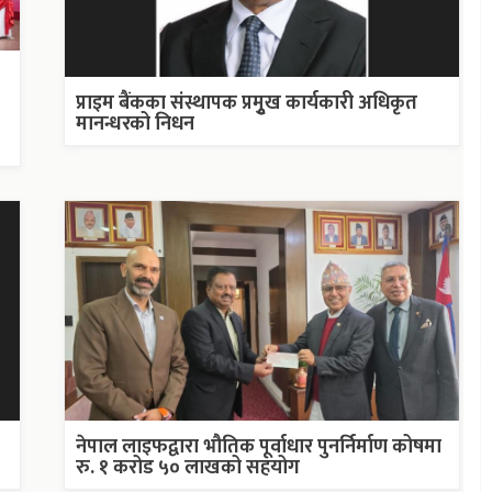
प्राइम बैंकका संस्थापक प्रमुृख कार्यकारी अधिकृत
मानन्धरको निधन
नेपाल लाइफद्वारा भौतिक पूर्वाधार पुनर्निर्माण कोषमा
रु. १ करोड ५० लाखको सहयोग