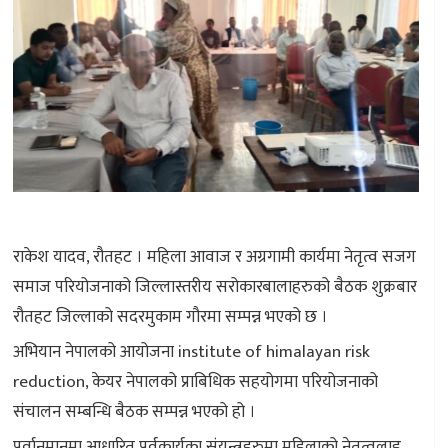
राकेश यादव, रौतहट । महिला आवाज र अग्रगामी कार्यमा नेतृत्व सजग
समाज परियोजनाको जिल्लास्तरीय सरोकारबालाहरुको बैठक शुक्रबार
रौतहट जिल्लाको सदरमुकाम गौरमा सम्पन्न भएको छ ।
अभियान नेपालको आयोजना institute of himalayan risk
reduction, केयर नेपालको प्राबिधिक सहयोगमा परियोजनाको
संचालन सम्बन्धि बैठक सम्पन्न भएको हो ।
पुर्वानुमानमा आधारित पूर्वकार्यका संयन्त्रहरुमा महिलाको नेतृत्वलाइ