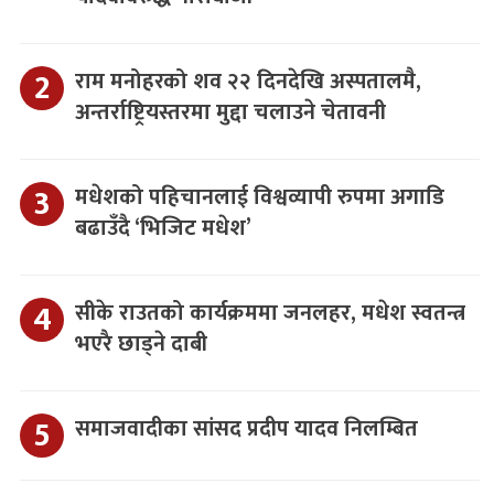
राम मनोहरको शव २२ दिनदेखि अस्पतालमै,
अन्तर्राष्ट्रियस्तरमा मुद्दा चलाउने चेतावनी
मधेशको पहिचानलाई विश्वव्यापी रुपमा अगाडि
बढाउँदै ‘भिजिट मधेश’
सीके राउतको कार्यक्रममा जनलहर, मधेश स्वतन्त्र
भएरै छाड्ने दाबी
समाजवादीका सांसद प्रदीप यादव निलम्बित