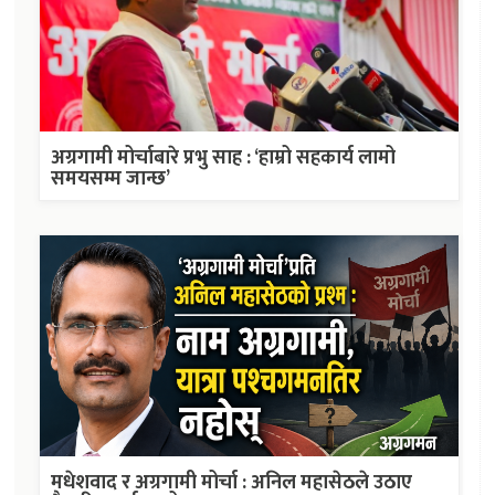
अग्रगामी मोर्चाबारे प्रभु साह : ‘हाम्रो सहकार्य लामो
समयसम्म जान्छ’
मधेशवाद र अग्रगामी मोर्चा : अनिल महासेठले उठाए