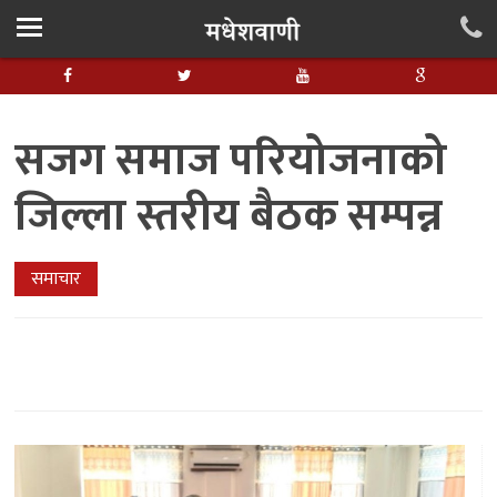
सजग समाज परियोजनाको
जिल्ला स्तरीय बैठक सम्पन्न
समाचार