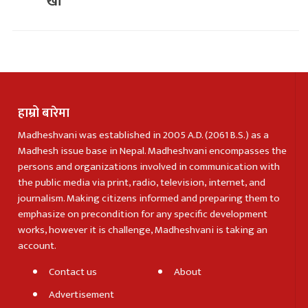
खाँ
हाम्रो बारेमा
Madheshvani was established in 2005 A.D. (2061 B.S.) as a
Madhesh issue base in Nepal. Madheshvani encompasses the
persons and organizations involved in communication with
the public media via print, radio, television, internet, and
journalism. Making citizens informed and preparing them to
emphasize on precondition for any specific development
works, however it is challenge, Madheshvani is taking an
account.
Contact us
About
Advertisement