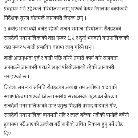
प्रवद्र्धन गर्ने उद्देश्यले परियोजना लागू भएको केयर नेपालका कार्यकारी
निर्देशक सुरज गौतमले जानकारी दिएका छन् ।
३ करोड भन्दा बढी बजेट रहेको सजग समाज परियोजना रौतहटको
राजदेवी नगरपालिकाको वडा नम्बर ६, ८ र दुर्गा भगवती गाउपालिकाको
वडा नम्बर ५ बाढी प्रभावित वडामा लागु गरिने छन् ।
बाढी आउनुभन्दा पूर्व र बाढी पछि गरिने तयारी कार्य बारे सजगता
अपनाउने जानकारी गराउने लक्ष्य परियोजनाको रहेको जानकारी
गराइएको छ ।
जिल्ला समन्वय समिति रौतहटका अध्यक्ष राम अयोध्या यादवको
सभापतित्वमा भएको जिल्ला स्तरीय सरोकारवालाहरुको बैठकमा
राजदेवी नगरपालिकाको नगर प्रमुख भिखारी प्रसाद यादवले गौर,
राजदेवी नगरपालिका बागमती नदि र लाल बकैया नदीको पानीले बर्षेनी
डुवानमा पर्दै आएको उल्लेख गर्दै पानीको उचित निकास हुनु पर्ने जोड
दिए ।