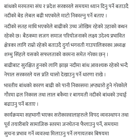
बांधको मरमतमा संघ र प्रदेश सरकारले समयमा ध्यान दिनु पर्ने बताउदै
नदीको बेड लेबल बढी भएकोले माटो निकाल्नु पर्ने बताए ।
नदीको सतह माथि भएकोले बाढीको उच्च जोखिम रहेको उहाको कथन
रहेको छ। बैठकमा सजग समाज परियोजनाको लक्ष्य उदेश्य प्रभावित
क्षेत्रका लागि राम्रो रहेको बताउदै दुर्गा भगवती गाउपालिकाका अध्यक्ष
शम्भु सिंहले यसको सफलताको कामना समेत गरेका छन् ।
बाढीबाट सुरक्षित हुनको लागि झाझ नदीमा बांध आवश्यक रहेको भन्दै
नेपाल सरकारले यस प्रति चासो देखाउनु पर्ने धारणा राखे ।
भारतीय बांधको कारण बाढी को पानी निकासमा अप्ठ्यारो हुने गरेकोले
गौरमा ढल निकास तथा लाल बकैया र बागमती नदीको बांधको उचाई
बढाउनु पर्ने बताए ।
कार्यक्रममा सहभागी भएका सरोकारवालाहरुले विपद व्यवस्थापन तथा
पूर्व तयारीबारे सामाजिक स्तरमा जनचेतना फैलाउनु पर्ने, समयमा
सुचना प्रभाव गर्ने व्यवस्था मिलाउनु पर्ने लगायतका बिषयमा