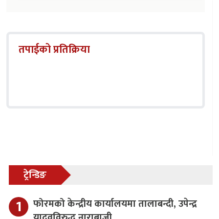
तपाईको प्रतिक्रिया
ट्रेन्डिङ
फोरमको केन्द्रीय कार्यालयमा तालाबन्दी, उपेन्द्र
यादवविरुद्ध नाराबाजी