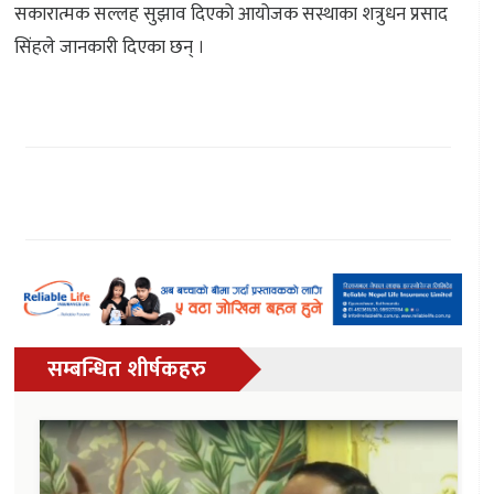
सकारात्मक सल्लह सुझाव दिएको आयोजक सस्थाका शत्रुधन प्रसाद
सिंहले जानकारी दिएका छन् ।
सम्बन्धित शीर्षकहरु