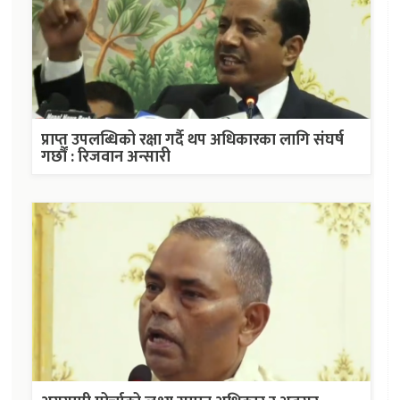
प्राप्त उपलब्धिको रक्षा गर्दै थप अधिकारका लागि संघर्ष
गर्छौं : रिजवान अन्सारी