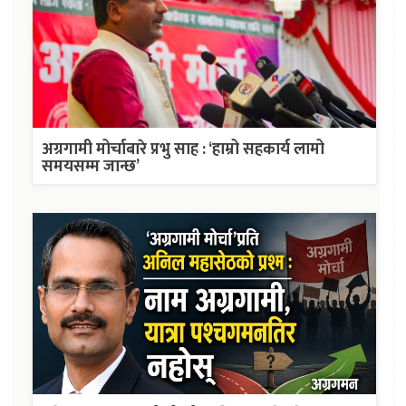
अग्रगामी मोर्चाबारे प्रभु साह : ‘हाम्रो सहकार्य लामो
समयसम्म जान्छ’