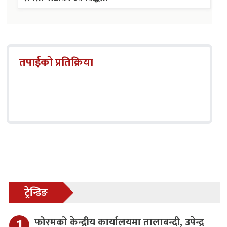
तपाईको प्रतिक्रिया
ट्रेन्डिङ
फोरमको केन्द्रीय कार्यालयमा तालाबन्दी, उपेन्द्र