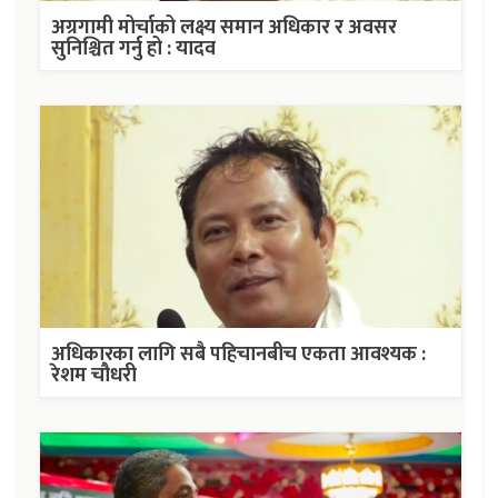
अग्रगामी मोर्चाको लक्ष्य समान अधिकार र अवसर
सुनिश्चित गर्नु हो : यादव
अधिकारका लागि सबै पहिचानबीच एकता आवश्यक :
रेशम चौधरी