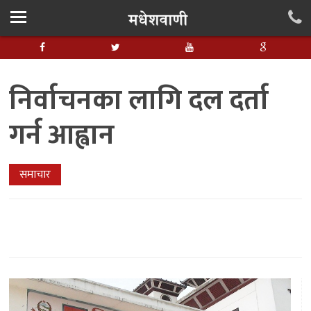
निर्वाचनका लागि दल दर्ता
गर्न आह्वान
समाचार