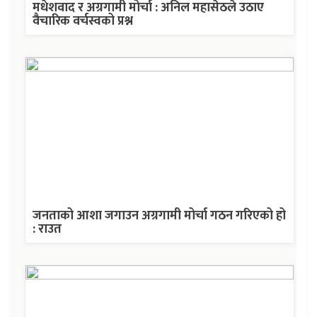
मधेशवाद र अग्रगामी मोर्चा : अनिल महासेठले उठाए
वैचारिक वर्चस्वको प्रश्न
जनताको आशा जगाउन अग्रगामी मोर्चा गठन गरिएको हो
: राउत