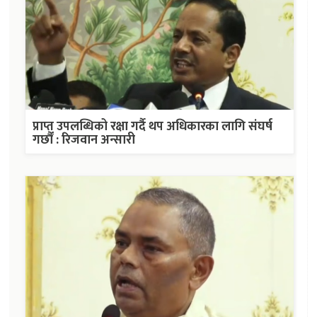
प्राप्त उपलब्धिको रक्षा गर्दै थप अधिकारका लागि संघर्ष
गर्छौं : रिजवान अन्सारी