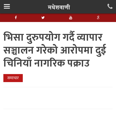
भिसा दुरुपयोग गर्दै व्यापार
सञ्चालन गरेको आरोपमा दुई
चिनियाँ नागरिक पक्राउ
समाचार