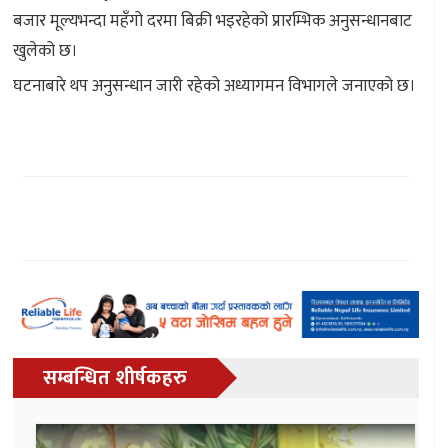
बजार मूल्यभन्दा महँगो दरमा बिक्री भइरहेको प्रारम्भिक अनुसन्धानबाट
खुलेको छ।
घटनाबारे थप अनुसन्धान जारी रहेको अध्यागमन विभागले जनाएको छ।
सम्बन्धित शीर्षकहरु