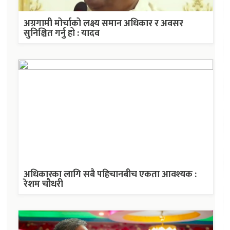
अग्रगामी मोर्चाको लक्ष्य समान अधिकार र अवसर
सुनिश्चित गर्नु हो : यादव
अधिकारका लागि सबै पहिचानबीच एकता आवश्यक :
रेशम चौधरी