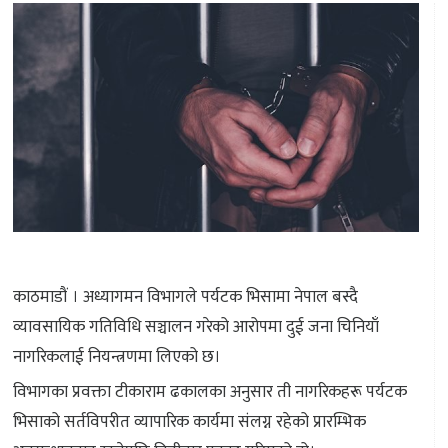
काठमाडौं । अध्यागमन विभागले पर्यटक भिसामा नेपाल बस्दै
व्यावसायिक गतिविधि सञ्चालन गरेको आरोपमा दुई जना चिनियाँ
नागरिकलाई नियन्त्रणमा लिएको छ।
विभागका प्रवक्ता टीकाराम ढकालका अनुसार ती नागरिकहरू पर्यटक
भिसाको सर्तविपरीत व्यापारिक कार्यमा संलग्न रहेको प्रारम्भिक