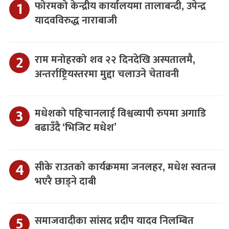
फोरमको केन्द्रीय कार्यालयमा तालाबन्दी, उपेन्द्र
यादवविरुद्ध नाराबाजी
राम मनोहरको शव २२ दिनदेखि अस्पतालमै,
अन्तर्राष्ट्रियस्तरमा मुद्दा चलाउने चेतावनी
मधेशको पहिचानलाई विश्वव्यापी रुपमा अगाडि
बढाउँदै ‘भिजिट मधेश’
सीके राउतको कार्यक्रममा जनलहर, मधेश स्वतन्त्र
भएरै छाड्ने दाबी
समाजवादीका सांसद प्रदीप यादव निलम्बित