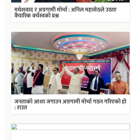
मधेशवाद र अग्रगामी मोर्चा : अनिल महासेठले उठाए
वैचारिक वर्चस्वको प्रश्न
जनताको आशा जगाउन अग्रगामी मोर्चा गठन गरिएको हो
: राउत