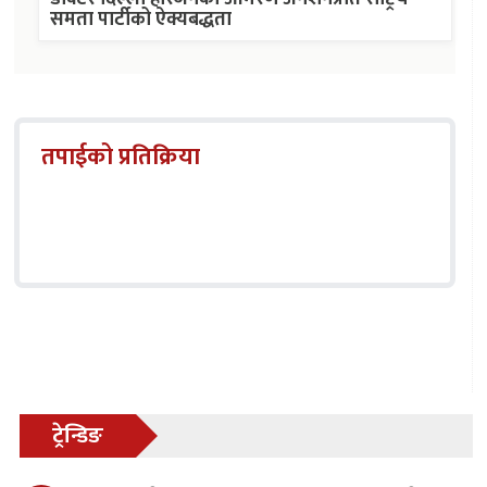
समता पार्टीको ऐक्यबद्धता
तपाईको प्रतिक्रिया
ट्रेन्डिङ