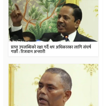
प्राप्त उपलब्धिको रक्षा गर्दै थप अधिकारका लागि संघर्ष
गर्छौं : रिजवान अन्सारी