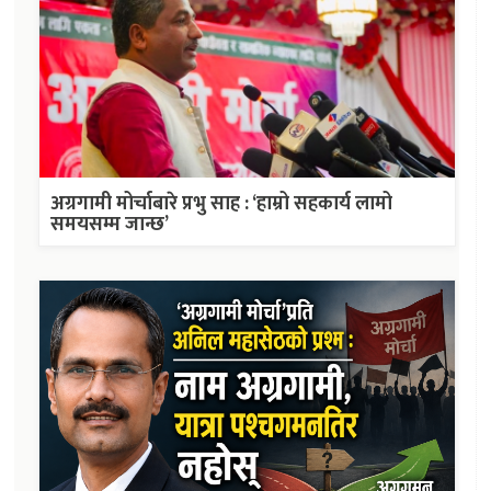
अग्रगामी मोर्चाबारे प्रभु साह : ‘हाम्रो सहकार्य लामो
समयसम्म जान्छ’