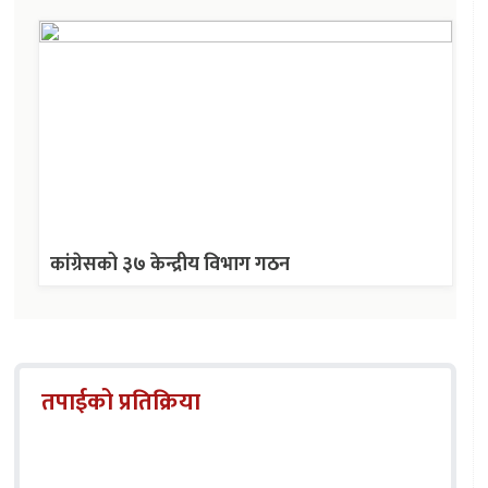
कांग्रेसको ३७ केन्द्रीय विभाग गठन
तपाईको प्रतिक्रिया