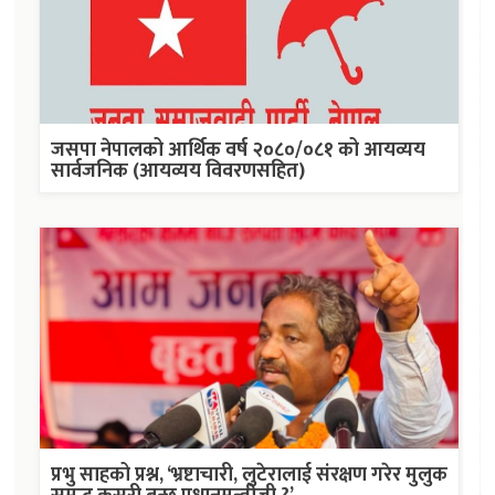
जसपा नेपालको आर्थिक वर्ष २०८०/०८१ को आयव्यय
सार्वजनिक (आयव्यय विवरणसहित)
प्रभु साहको प्रश्न, ‘भ्रष्टाचारी, लुटेरालाई संरक्षण गरेर मुलुक