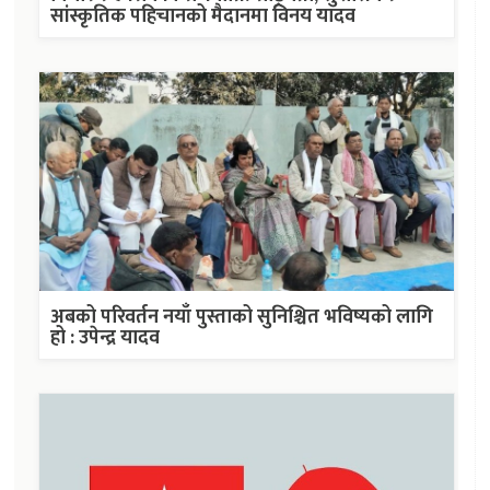
सांस्कृतिक पहिचानको मैदानमा विनय यादव
अबको परिवर्तन नयाँ पुस्ताको सुनिश्चित भविष्यको लागि
हो : उपेन्द्र यादव