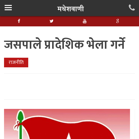
जसपाले प्रादेशिक भेला गर्ने
राजनीति