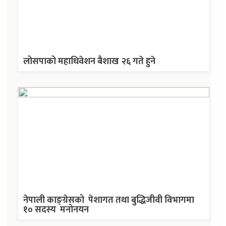
लोसपाको महाधिवेशन बैशाख २६ गते हुने
नेपाली काङ्ग्रेसको पेशागत तथा बुद्धिजीवी विभागमा
१० सदस्य मनोनयन