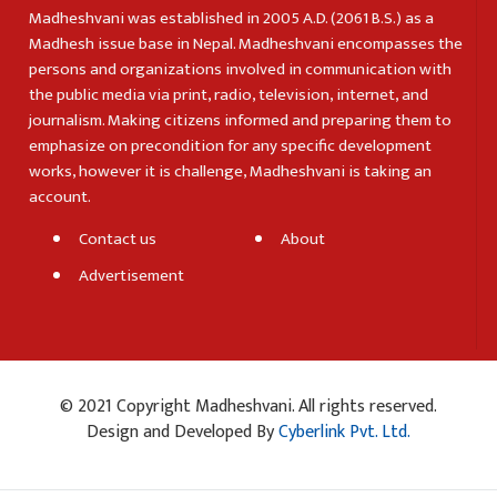
Madheshvani was established in 2005 A.D. (2061 B.S.) as a
Madhesh issue base in Nepal. Madheshvani encompasses the
persons and organizations involved in communication with
the public media via print, radio, television, internet, and
journalism. Making citizens informed and preparing them to
emphasize on precondition for any specific development
works, however it is challenge, Madheshvani is taking an
account.
Contact us
About
Advertisement
© 2021 Copyright Madheshvani. All rights reserved.
Design and Developed By
Cyberlink Pvt. Ltd.