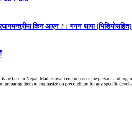
प्रधानमन्त्रीमा किन आएन ? : गगन थापा (भिडियोसहित)
ँ
issue base in Nepal. Madheshvani encompasses the persons and organiz
 and preparing them to emphasize on precondition for any specific deve