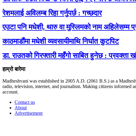
रेशमलाई अविलम्ब रिहा गर्नुपर्छ : गच्छदार
एउटा पनि मधेशी, थारु वा मुस्लिमको नाम अहिलेसम्म 
काठमाडौंमा मधेशी व्यवसायीमाथि निर्घात कुटपिट
डा. राउतको गिरफ्तारी महँगो साबित हुनेछ : प्रवक्ता खा
हाम्रो बारेमा
Madheshvani was established in 2005 A.D. (2061 B.S.) as a Madhesh 
radio, television, internet, and journalism. Making citizens informed
account.
Contact us
About
Advertisement