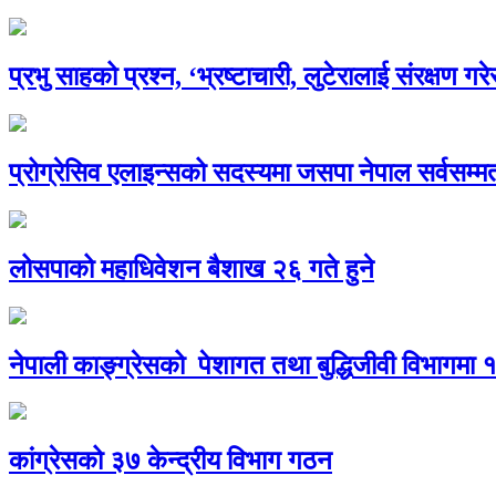
प्रभु साहको प्रश्न, ‘भ्रष्टाचारी, लुटेरालाई संरक्षण ग
प्रोग्रेसिव एलाइन्सको सदस्यमा जसपा नेपाल सर्वसम्मत
लोसपाको महाधिवेशन बैशाख २६ गते हुने
नेपाली काङ्ग्रेसको पेशागत तथा बुद्धिजीवी विभागम
कांग्रेसको ३७ केन्द्रीय विभाग गठन