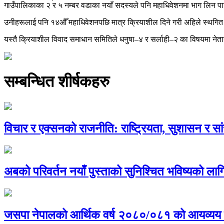
गाउँपालिकाका २ र ५ नम्बर वडाका नयाँ सदस्यले पनि महाधिवेशनमा भाग लिन पा
उनीहरूलाई पनि १४औँ महाधिवेशनपछि मात्र क्रियाशील दिने गरी अहिले स्थगित गर
यस्तै क्रियाशील विवाद समाधान समितिले धनुषा–४ र सर्लाही–२ का विषयमा नेता
सम्बन्धित शीर्षकहरु
विचार र एक्सनको राजनीति: राष्ट्रियता, सुशासन र स
अबको परिवर्तन नयाँ पुस्ताको सुनिश्चित भविष्यको लागि 
जसपा नेपालको आर्थिक वर्ष २०८०/०८१ को आयव्यय