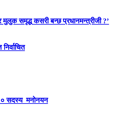
रेर मुलुक समृद्ध कसरी बन्छ प्रधानमन्त्रीजी ?’
 निर्वाचित
ा १० सदस्य मनोनयन