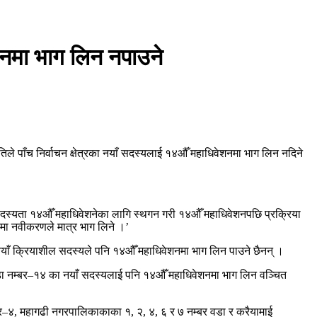
वेशनमा भाग लिन नपाउने
ले पाँच निर्वाचन क्षेत्रका नयाँ सदस्यलाई १४औँ महाधिवेशनमा भाग लिन नदिने
याशील सदस्यता १४औँ महाधिवेशनेका लागि स्थगन गरी १४औँ महाधिवेशनपछि प्रक्रिया
ामा नवीकरणले मात्र भाग लिने ।’
 नयाँ क्रियाशील सदस्यले पनि १४औँ महाधिवेशनमा भाग लिन पाउने छैनन् ।
डा नम्बर–१४ का नयाँ सदस्यलाई पनि १४औँ महाधिवेशनमा भाग लिन वञ्चित
नम्बर–४, महागढी नगरपालिकाकाका १, २, ४, ६ र ७ नम्बर वडा र करैयामाई