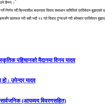
उने छैनन् ।
्ने निर्णय गर्दै क्रियाशील सदस्यता विवाद समाधान समितिले प्रतिवेदन बुझाएको 
हरूसँग छलफल गरी यही भदौ १२ गते विवाद टुंग्याउने गरी सोमबार प्रतिवेदन बुझा
ांस्कृतिक पहिचानको मैदानमा विनय यादव
हो : उपेन्द्र यादव
 सार्वजनिक (आयव्यय विवरणसहित)