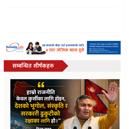
सम्बन्धित शीर्षकहरु