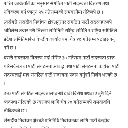
पारित कार्यतालिका अनुसार संगठित पार्टी सदस्यता वितरण तथा
नविकरण गर्न फागुन २५ गतेसम्मको समयसीमा तोकेको छ ।
त्यसैगरी संसदीय निर्वाचन क्षेत्रअनुसार संगठित पार्टी सदस्यहरुको
अभिलेख तयार गरी जिल्ला समितिले राष्ट्रिय समिति र राष्ट्रिय समितिले
प्रदेश समितिमार्फत केन्द्रीय कार्यालयमा चैत्र १० गतेसम्म पठाइसक्नु
पर्ने छ ।
यसरी सदस्यता वितरण गर्दा मंसिर ३० गतेसम्म पार्टी सदस्यता प्राप्त
गरिसकेका वा पार्टी संगठनमा आवद्ध तथा पार्टी संगठनमा कार्यरत पार्टी
सदस्यलाई मात्र संगठित पार्टी सदस्यता प्रदान गर्नुपर्ने निर्णय भएको छ
।
उक्त पार्टी संगठित सदस्यतासम्बन्धी दाबी बिरोध अथवा उजुरी दिने
व्यवस्था गरिएको छ त्यसका लागि चैत्र १० गतेसम्मको समयावधि
तोकिएको छ ।
संसदीय निर्वाचन क्षेत्रको प्रतिनिधि निर्वाचनका लागि पार्टी केन्द्रीय