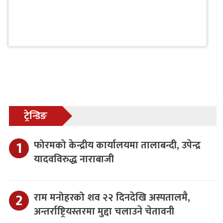
ट्रेन्डिङ
फोरमको केन्द्रीय कार्यालयमा तालाबन्दी, उपेन्द्र
यादवविरुद्ध नाराबाजी
राम मनोहरको शव २२ दिनदेखि अस्पतालमै,
अन्तर्राष्ट्रियस्तरमा मुद्दा चलाउने चेतावनी