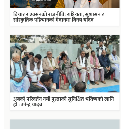
विचार र एक्सनको राजनीति: राष्ट्रियता, सुशासन र
सांस्कृतिक पहिचानको मैदानमा विनय यादव
अबको परिवर्तन नयाँ पुस्ताको सुनिश्चित भविष्यको लागि
हो : उपेन्द्र यादव