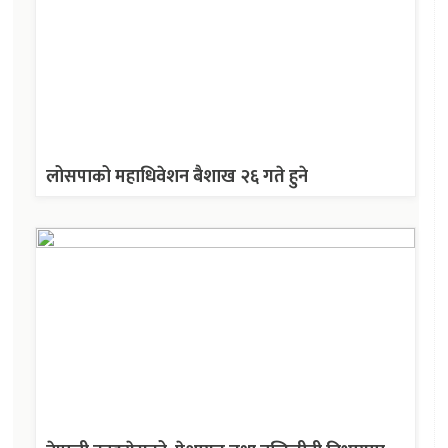
लोसपाको महाधिवेशन बैशाख २६ गते हुने