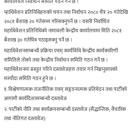
कार्यालयले निर्वाचन समिति गठन गर्ने छ ।
म्हाधिवेशन प्रतिनिधिहरुको चयन तथा निर्वाचन २०८० चैत्र २० गतेदेखि
२०८१ बैशाख २० गतेसम्म गरिसक्नुपर्ने छ । यसरी निर्वाचित
महाधिवेशन प्रतिनिधिको नामावली केन्द्रीय कार्यालयमा मिति २०८१
बैशाख ३० गतेभित्र पठाइसक्नु पर्ने छ ।
महाधिवेशनसम्बन्धी प्रक्रिया एवम् कार्यविधि केन्द्रीय कार्यकारिणी
समितिले तोक्ने तथा केन्द्रीय निर्वाचन समिति गठन गर्ने छ ।
महाधिवेशनमा प्रस्तुत गरिने दस्तावेजहरु तयार गर्न निम्नानुसारको
मस्यौदा समिति गठन हुने छ ।
१. विश्लेषणात्मक राजनीतिक एवम् सङ्गठनात्मक प्रतिवेदन तथा पार्टीको
आगामी कार्यदिशासम्बन्धी दस्तावेज
२. पार्टीको नीति तथा कार्यक्रमसम्बन्धी दस्तावेज (सैद्धान्तिक, वैचारिक
तथा नीतिगत दस्तावेज)