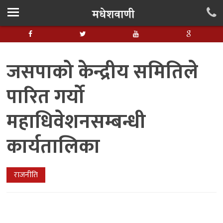
जसपाको केन्द्रीय समितिले
पारित गर्यो
महाधिवेशनसम्बन्धी
कार्यतालिका
राजनीति