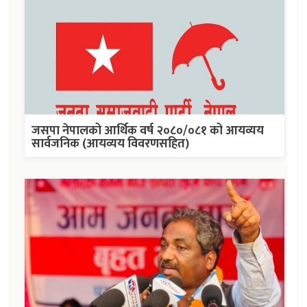
जसपा नेपालको आर्थिक वर्ष २०८०/०८१ को आयव्यय
सार्वजनिक (आयव्यय विवरणसहित)