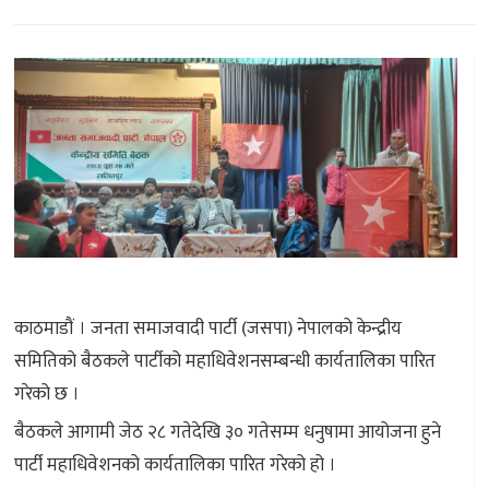
काठमाडौं । जनता समाजवादी पार्टी (जसपा) नेपालको केन्द्रीय
समितिको बैठकले पार्टीको महाधिवेशनसम्बन्धी कार्यतालिका पारित
गरेको छ ।
बैठकले आगामी जेठ २८ गतेदेखि ३० गतेसम्म धनुषामा आयोजना हुने
पार्टी महाधिवेशनको कार्यतालिका पारित गरेको हो ।