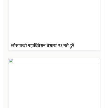
लोसपाको महाधिवेशन बैशाख २६ गते हुने