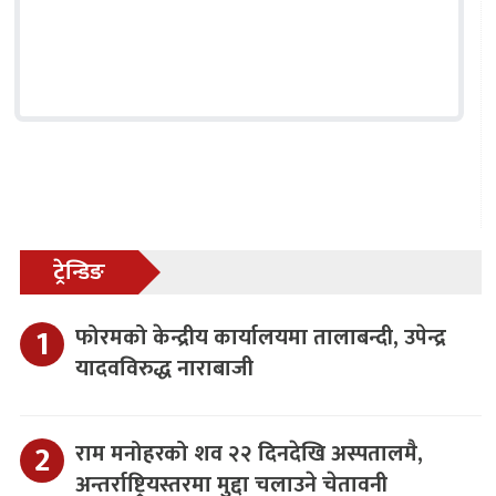
ट्रेन्डिङ
फोरमको केन्द्रीय कार्यालयमा तालाबन्दी, उपेन्द्र
यादवविरुद्ध नाराबाजी
राम मनोहरको शव २२ दिनदेखि अस्पतालमै,
अन्तर्राष्ट्रियस्तरमा मुद्दा चलाउने चेतावनी