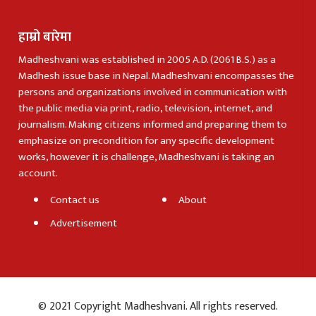
हाम्रो बारेमा
Madheshvani was established in 2005 A.D. (2061 B.S.) as a
Madhesh issue base in Nepal. Madheshvani encompasses the
persons and organizations involved in communication with
the public media via print, radio, television, internet, and
journalism. Making citizens informed and preparing them to
emphasize on precondition for any specific development
works, however it is challenge, Madheshvani is taking an
account.
Contact us
About
Advertisement
© 2021 Copyright Madheshvani. All rights reserved.