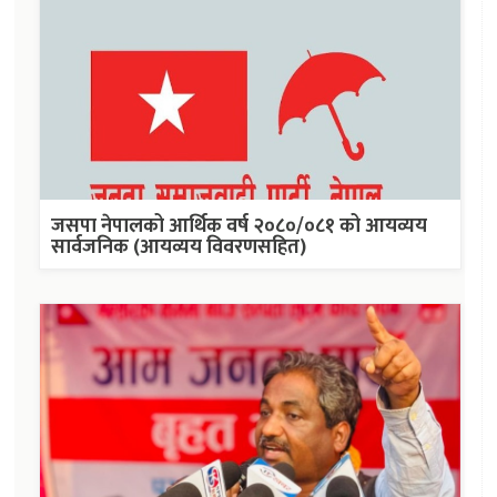
जसपा नेपालको आर्थिक वर्ष २०८०/०८१ को आयव्यय
सार्वजनिक (आयव्यय विवरणसहित)