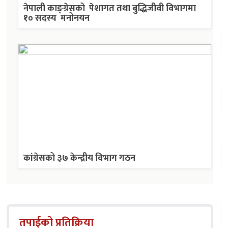
नेपाली काङ्ग्रेसको पेशागत तथा बुद्धिजीवी विभागमा
१० सदस्य मनोनयन
कांग्रेसको ३७ केन्द्रीय विभाग गठन
तपाईको प्रतिक्रिया