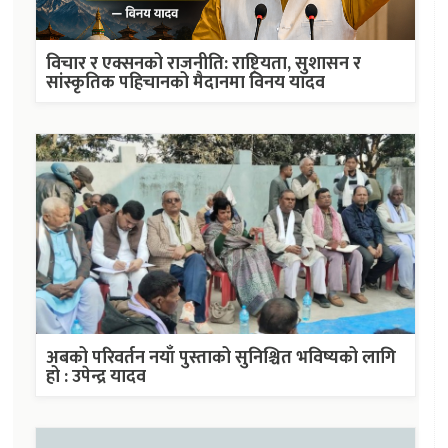
विचार र एक्सनको राजनीति: राष्ट्रियता, सुशासन र
सांस्कृतिक पहिचानको मैदानमा विनय यादव
अबको परिवर्तन नयाँ पुस्ताको सुनिश्चित भविष्यको लागि
हो : उपेन्द्र यादव