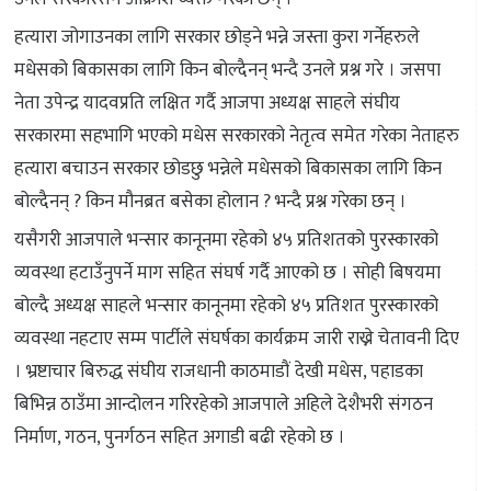
हत्यारा जोगाउनका लागि सरकार छोड्ने भन्ने जस्ता कुरा गर्नेहरुले
मधेसको बिकासका लागि किन बोल्दैनन् भन्दै उनले प्रश्न गरे । जसपा
नेता उपेन्द्र यादवप्रति लक्षित गर्दै आजपा अध्यक्ष साहले संघीय
सरकारमा सहभागि भएको मधेस सरकारको नेतृत्व समेत गरेका नेताहरु
हत्यारा बचाउन सरकार छोडछु भन्नेले मधेसको बिकासका लागि किन
बोल्दैनन् ? किन मौनब्रत बसेका होलान ? भन्दै प्रश्न गरेका छन् ।
यसैगरी आजपाले भन्सार कानूनमा रहेको ४५ प्रतिशतको पुरस्कारको
व्यवस्था हटाउँनुपर्ने माग सहित संघर्ष गर्दै आएको छ । सोही बिषयमा
बोल्दै अध्यक्ष साहले भन्सार कानूनमा रहेको ४५ प्रतिशत पुरस्कारको
व्यवस्था नहटाए सम्म पार्टीले संघर्षका कार्यक्रम जारी राख्ने चेतावनी दिए
। भ्रष्टाचार बिरुद्ध संघीय राजधानी काठमाडौं देखी मधेस, पहाडका
बिभिन्न ठाउँमा आन्दोलन गरिरहेको आजपाले अहिले देशैभरी संगठन
निर्माण, गठन, पुनर्गठन सहित अगाडी बढी रहेको छ ।