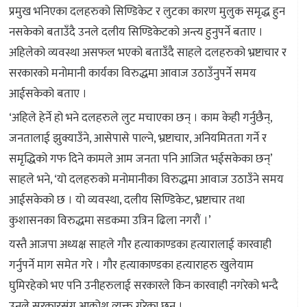
प्रमुख भनिएका दलहरुको सिण्डिकेट र लुटका कारण मुलुक समृद्ध हुन
नसकेको बताउँदै उनले दलीय सिण्डिकेटको अन्त्य हुनुपर्ने बताए ।
अहिलेको व्यवस्था असफल भएको बताउँदै साहले दलहरुको भ्रष्टाचार र
सरकारको मनोमानी कार्यका विरुद्धमा आवाज उठाउँनुपर्ने समय
आईसकेको बताए ।
‘अहिले हेर्ने हो भने दलहरुले लुट मचाएका छन् । काम केही गर्नुछैन्,
जनतालाई झुक्याउँने, आसेपासे पाल्ने, भ्रष्टाचार, अनियमितता गर्ने र
समृद्धिको गफ दिने कामले आम जनता पनि आजित भईसकेका छन्’
साहले भने, ‘यो दलहरुको मनोमानीका विरुद्धमा आवाज उठाउँने समय
आईसकेको छ । यो व्यवस्था, दलीय सिण्डिकेट, भ्रष्टाचार तथा
कुशासनका विरुद्धमा सडकमा उत्रिन ढिला नगरौं ।’
यस्तै आजपा अध्यक्ष साहले गौर हत्याकाण्डका हत्यारालाई कारवाही
गर्नुपर्ने माग समेत गरे । गौर हत्याकाण्डका हत्याराहरु खुलेयाम
घुमिरहेको भए पनि उनीहरुलाई सरकारले किन कारवाही नगरेको भन्दै
उनले सरकारसंग आक्रोश व्यक्त गरेका छन् ।