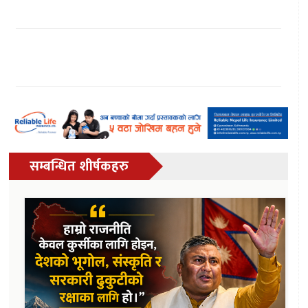
सम्बन्धित शीर्षकहरु