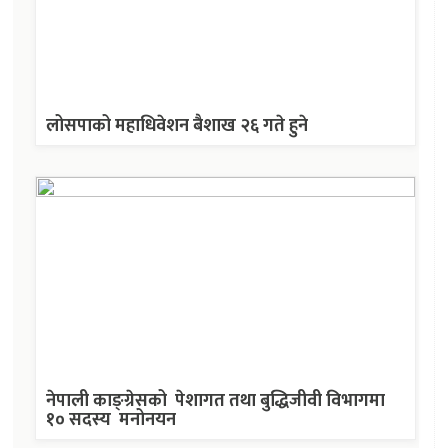
लोसपाको महाधिवेशन बैशाख २६ गते हुने
नेपाली काङ्ग्रेसको पेशागत तथा बुद्धिजीवी विभागमा
१० सदस्य मनोनयन