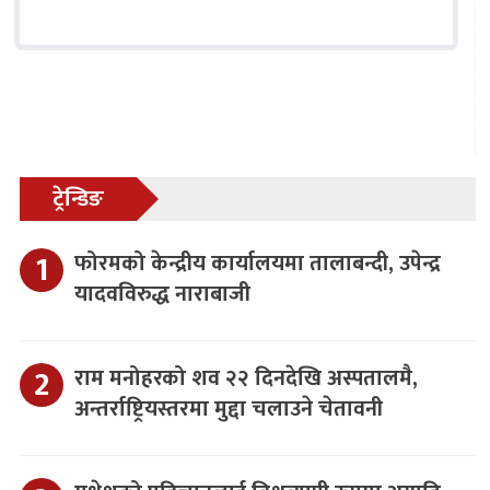
ट्रेन्डिङ
फोरमको केन्द्रीय कार्यालयमा तालाबन्दी, उपेन्द्र
यादवविरुद्ध नाराबाजी
राम मनोहरको शव २२ दिनदेखि अस्पतालमै,
अन्तर्राष्ट्रियस्तरमा मुद्दा चलाउने चेतावनी