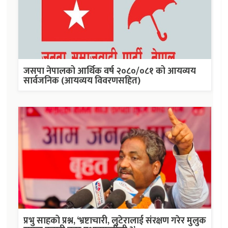
जसपा नेपालको आर्थिक वर्ष २०८०/०८१ को आयव्यय
सार्वजनिक (आयव्यय विवरणसहित)
प्रभु साहको प्रश्न, ‘भ्रष्टाचारी, लुटेरालाई संरक्षण गरेर मुलुक