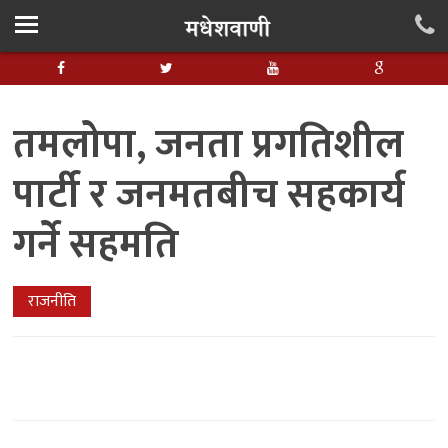
तमलोपा, जनता प्रगतिशील
पार्टी र जनमतबीच सहकार्य
गर्ने सहमति
राजनीति