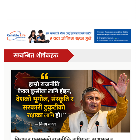
सम्बन्धित शीर्षकहरु