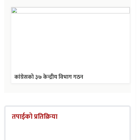
कांग्रेसको ३७ केन्द्रीय विभाग गठन
तपाईको प्रतिक्रिया