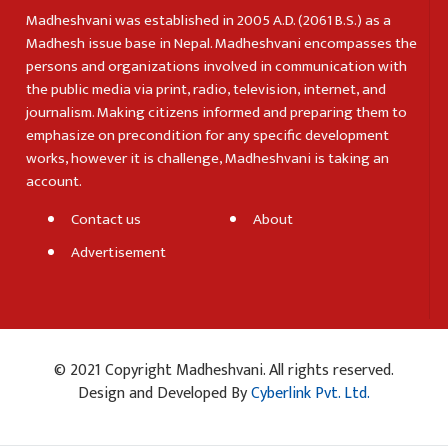
Madheshvani was established in 2005 A.D. (2061 B.S.) as a
Madhesh issue base in Nepal. Madheshvani encompasses the
persons and organizations involved in communication with
the public media via print, radio, television, internet, and
journalism. Making citizens informed and preparing them to
emphasize on precondition for any specific development
works, however it is challenge, Madheshvani is taking an
account.
Contact us
About
Advertisement
© 2021 Copyright Madheshvani. All rights reserved.
Design and Developed By
Cyberlink Pvt. Ltd.