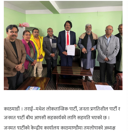
काठमाडौं । तराई–मधेश लोकतान्त्रिक पार्टी, जनता प्रगतिशील पार्टी र
जनमत पार्टी बीच आपसी सहकार्यको लागि सहमति भएको छ ।
जनमत पार्टीको केन्द्रीय कार्यालय काठमाण्डौमा तमलोपाको अध्यक्ष