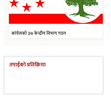
कांग्रेसको ३७ केन्द्रीय विभाग गठन
तपाईको प्रतिक्रिया