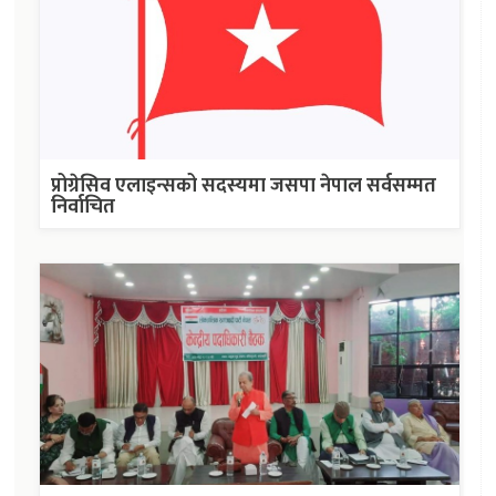
प्रोग्रेसिव एलाइन्सको सदस्यमा जसपा नेपाल सर्वसम्मत
निर्वाचित