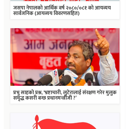
जसपा नेपालको आर्थिक वर्ष २०८०/०८१ को आयव्यय
सार्वजनिक (आयव्यय विवरणसहित)
प्रभु साहको प्रश्न, ‘भ्रष्टाचारी, लुटेरालाई संरक्षण गरेर मुलुक
समृद्ध कसरी बन्छ प्रधानमन्त्रीजी ?’