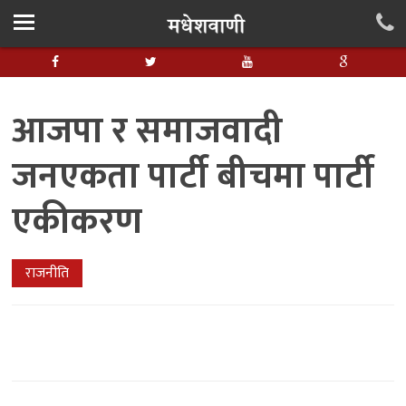
आजपा र समाजवादी
जनएकता पार्टी बीचमा पार्टी
एकीकरण
राजनीति