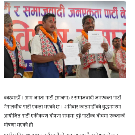
काठमाडौं । आम जनता पार्टी (आजपा) र समाजवादी जनएकता पार्टी
नेपालबीच पार्टी एकता भएको छ । शनिबार काठमाडौंको बुद्धनगरमा
आयोजित पार्टी एकीकरण घोषणा सभामा दुई पार्टीका बीचमा एकताको
घोषणा भएको हो ।