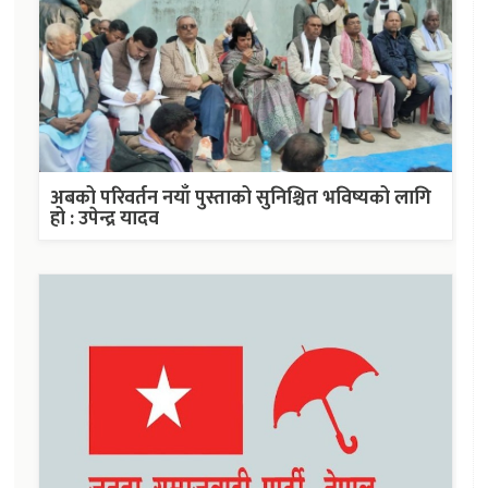
अबको परिवर्तन नयाँ पुस्ताको सुनिश्चित भविष्यको लागि
हो : उपेन्द्र यादव