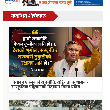
सम्बन्धित शीर्षकहरु
विचार र एक्सनको राजनीति: राष्ट्रियता, सुशासन र
सांस्कृतिक पहिचानको मैदानमा विनय यादव