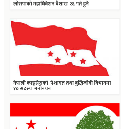
लोसपाको महाधिवेशन बैशाख २६ गते हुने
नेपाली काङ्ग्रेसको पेशागत तथा बुद्धिजीवी विभागमा
१० सदस्य मनोनयन