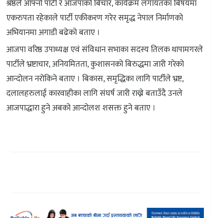
श्रेष्ठले आफ्नो पार्टी र आजपाको बिचार, कार्यक्रम लगायतका बिषयमा
एकरुपता रहेकाले पार्टी एकीकरण गरेर समृद्ध नेपाल निर्माणको
अभियानमा अगाडी बढेको बताए ।
आजपा वरिष्ठ उपाध्यक्ष एवं संविधान सभाका सदस्य तिलक थापामगरले
पार्टीले भ्रष्टाचार, अनियमितता, कुशासनको बिरुद्धमा जारी गरेको
आन्दोलन नरोकिने बताए । बिकास, समृद्धिका लागि पार्टीले भ्रष्ट,
दलालहरुलाई कारवाहीका लागि संघर्ष जारी राख्ने बताउँदै उनले
आजपाद्धारा हुने अबको आन्दोलश शसक्त हुने बताए ।