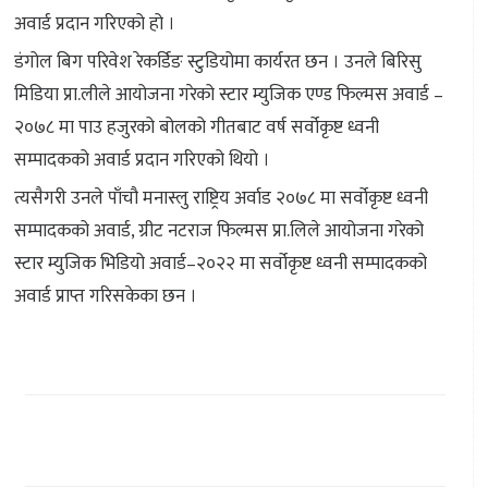
अवार्ड प्रदान गरिएको हो ।
डंगोल बिग परिवेश रेकर्डिङ स्टुडियोमा कार्यरत छन । उनले बिरिसु
मिडिया प्रा.लीले आयोजना गरेको स्टार म्युजिक एण्ड फिल्मस अवार्ड –
२०७८ मा पाउ हजुरको बोलको गीतबाट वर्ष सर्वोकृष्ट ध्वनी
सम्पादकको अवार्ड प्रदान गरिएको थियो ।
त्यसैगरी उनले पाँचौ मनास्लु राष्ट्रिय अर्वाड २०७८ मा सर्वोकृष्ट ध्वनी
सम्पादकको अवार्ड, ग्रीट नटराज फिल्मस प्रा.लिले आयोजना गरेको
स्टार म्युजिक भिडियो अवार्ड–२०२२ मा सर्वोकृष्ट ध्वनी सम्पादकको
अवार्ड प्राप्त गरिसकेका छन ।