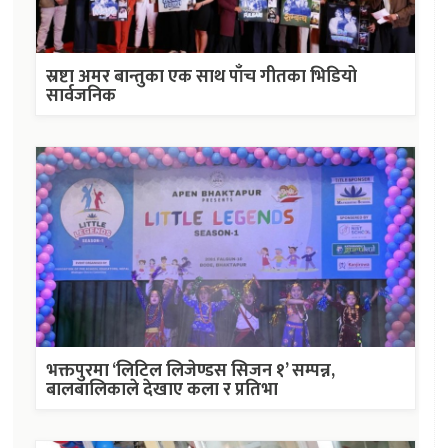
स्रष्टा अमर बान्तुका एक साथ पाँच गीतका भिडियो
सार्वजनिक
भक्तपुरमा ‘लिटिल लिजेण्डस सिजन १’ सम्पन्न,
बालबालिकाले देखाए कला र प्रतिभा