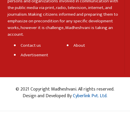
persons and organizations involved in communication with
the public media via print, radio, television, internet, and
journalism. Making citizens informed and preparing them to
emphasize on precondition for any specific development
works, however it is challenge, Madheshvani is taking an
account.
Contact us
About
Advertisement
© 2021 Copyright Madheshvani. All rights reserved.
Design and Developed By
Cyberlink Pvt. Ltd.