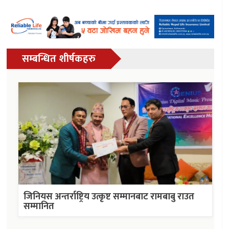
सम्बन्धित शीर्षकहरु
जिनियस अन्तर्राष्ट्रिय उत्कृष्ट सम्मानबाट रामबाबु राउत
सम्मानित