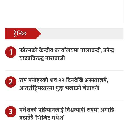
ट्रेन्डिङ
फोरमको केन्द्रीय कार्यालयमा तालाबन्दी, उपेन्द्र
यादवविरुद्ध नाराबाजी
राम मनोहरको शव २२ दिनदेखि अस्पतालमै,
अन्तर्राष्ट्रियस्तरमा मुद्दा चलाउने चेतावनी
मधेशको पहिचानलाई विश्वव्यापी रुपमा अगाडि
बढाउँदै ‘भिजिट मधेश’