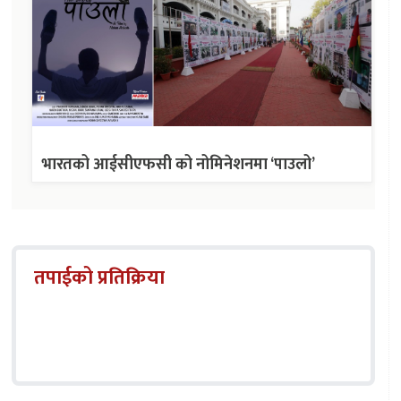
भारतको आईसीएफसी को नोमिनेशनमा ‘पाउलो’
तपाईको प्रतिक्रिया