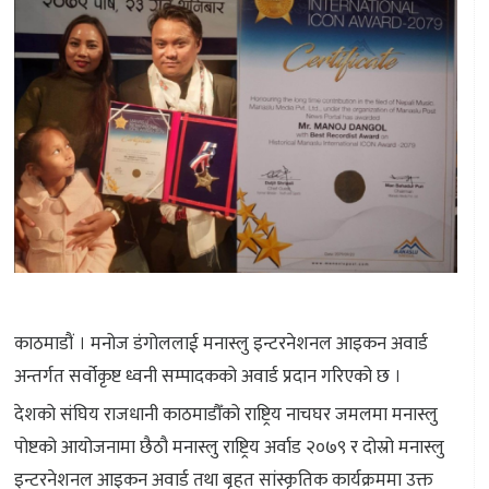
काठमाडौं । मनोज डंगोललाई मनास्लु इन्टरनेशनल आइकन अवार्ड
अन्तर्गत सर्वोकृष्ट ध्वनी सम्पादकको अवार्ड प्रदान गरिएको छ ।
देशको संघिय राजधानी काठमाडौँको राष्ट्रिय नाचघर जमलमा मनास्लु
पोष्टको आयोजनामा छैठौ मनास्लु राष्ट्रिय अर्वाड २०७९ र दोस्रो मनास्लु
इन्टरनेशनल आइकन अवार्ड तथा बृहत सांस्कृतिक कार्यक्रममा उक्त