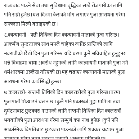
राज्यबाट पाउने सेवा तथा सुविधामा वृद्धिका साथै रोजगारीका लागि
पनि राम्रो हुनेछ।यस दिनमा केराको भोग लगाएर पुजा आराधना गरेमा
सफलता मिल्ने बताइएको छ ।
६.कात्यायनी - षष्ठी तिथिका दिन कात्यायनी माताको पुजा गरिन्छ।
आकर्षण सुन्दरताका साथ मनले चाहेका व्यक्ति प्राप्तिको लागि
नवरात्रीको छैठो दिन पुजा गरिन्छ।यदि घरमा कुनै अविवाहित हुनुहुन्छ
भन्ने विवाहमा बाधा अवरोध नहुनको लागि कात्यायनी माताको पुजा गर्ने
धर्मशास्त्रमा उल्लेख गरिएको छ।मह चढाएर कात्यायनी माताको पुजा
आराधना गरेमा कार्यसिद्धी हुन्छ।
७.कालरात्री- सप्तमी तिथिको दिन कालरात्रीको पुजा गरिन्छ।घरमा
फुलपाती भित्र्याउने चलन छ ।कुनै पनि प्रकारको मुद्दा मामिला तथा
दुर्घटनाबाट छुटकारा पाउनको लागि सप्तमी तिथिका दिन कालरात्री
भगवतीको पुजा आराधना गरेमा सम्पुर्ण कष्ट नाश हुनेछ ।कुनै पनि
आकस्मिक विपत्तिबाट छुटकारा पाउनको लागि शक्कर चढाएर पुजा