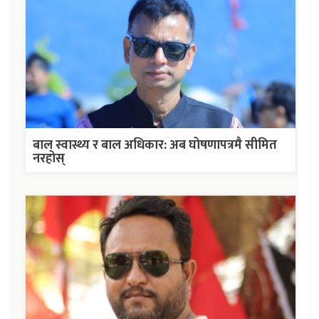
बाल स्वास्थ्य र बाल अधिकार: अब घोषणापत्रमै सीमित
नरहोस्