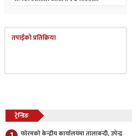
तपाईको प्रतिक्रिया
ट्रेन्डिङ
फोरमको केन्द्रीय कार्यालयमा तालाबन्दी, उपेन्द्र