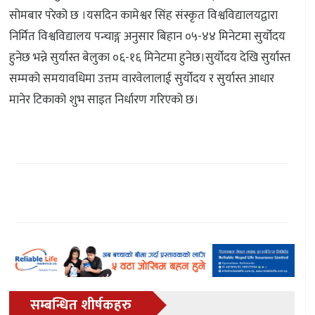
सोमबार परेको छ ।यसदिन कामेश्वर सिंह संस्कृत विश्वविद्यालयद्वारा
निर्मित विश्वविद्यालय पन्चाङ्ग अनुसार बिहान ०५-४४ मिनेटमा सुर्योदय
हुनेछ भन्ने सुर्यास्त बेलुका ०६-१६ मिनेटमा हुनेछ।सुर्योदय देखि सुर्यास्त
सम्मको समयावधिमा उत्तम वारवेलालाई सुर्योदय र सुर्यास्त आधार
मानेर टिकाको शुभ साइत निर्धारण गरिएको छ।
सम्बन्धित शीर्षकहरु