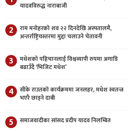
यादवविरुद्ध नाराबाजी
राम मनोहरको शव २२ दिनदेखि अस्पतालमै,
अन्तर्राष्ट्रियस्तरमा मुद्दा चलाउने चेतावनी
मधेशको पहिचानलाई विश्वव्यापी रुपमा अगाडि
बढाउँदै ‘भिजिट मधेश’
सीके राउतको कार्यक्रममा जनलहर, मधेश स्वतन्त्र
भएरै छाड्ने दाबी
समाजवादीका सांसद प्रदीप यादव निलम्बित