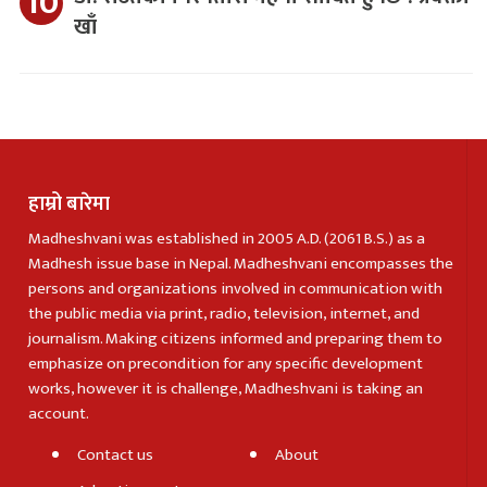
खाँ
हाम्रो बारेमा
Madheshvani was established in 2005 A.D. (2061 B.S.) as a
Madhesh issue base in Nepal. Madheshvani encompasses the
persons and organizations involved in communication with
the public media via print, radio, television, internet, and
journalism. Making citizens informed and preparing them to
emphasize on precondition for any specific development
works, however it is challenge, Madheshvani is taking an
account.
Contact us
About