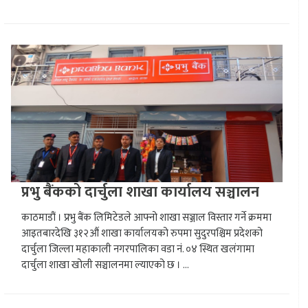
प्रभु बैंकको दार्चुला शाखा कार्यालय सञ्चालन
काठमाडौं । प्रभु बैंक लिमिटेडले आफ्नो शाखा सञ्जाल विस्तार गर्ने क्रममा
आइतबारदेखि ३१२औं शाखा कार्यालयको रुपमा सुदुरपश्चिम प्रदेशको
दार्चुला जिल्ला महाकाली नगरपालिका वडा नं. ०४ स्थित खलंगामा
दार्चुला शाखा खोली सञ्चालनमा ल्याएको छ । ...