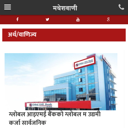
अर्थ/वाणिज्य
ग्लोबल आइएमई बैंकको ग्लोबल म उद्यमी
कर्जा सार्वजनिक