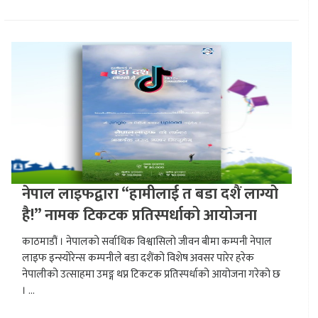
नेपाल लाइफद्वारा “हामीलाई त बडा दशैं लाग्यो
है!” नामक टिकटक प्रतिस्पर्धाको आयोजना
काठमाडौं । नेपालको सर्वाधिक विश्वासिलो जीवन बीमा कम्पनी नेपाल
लाइफ इन्स्योरेन्स कम्पनीले बडा दशैंको विशेष अवसर पारेर हरेक
नेपालीको उत्साहमा उमङ्ग थप्न टिकटक प्रतिस्पर्धाको आयोजना गरेको छ
। ...