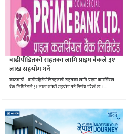
बाढीपीडितको राहतका लागि प्राइम बैंकले ३१
लाख सहयोग गर्ने
काठमाडौं । बाढीपहिरोपीडितहरुको राहतका लागि प्राइम कमर्सियल
बैंक लिमिटेडले ३१ लाख रुपैयाँ सहयोग गर्ने निर्णय गरेको छ । ...