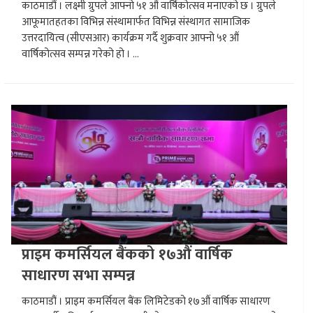
काठमाडौं । लक्ष्मी ग्रुपले आफ्नो ५१ औं वार्षिकोत्सव मनाएको छ । ग्रुपले
आफूमातहतका विभिन्न संस्थामार्फत विभिन्न संस्थागत सामाजिक
उत्तरदायित्व (सीएसआर) कार्यक्रम गर्दै शुक्रवार आफ्नो ५१ औं
वार्षिकोत्सव सम्पन्न गरेको हो । ...
प्राइम कमर्सियल बैंकको १७औं वार्षिक
साधारण सभा सम्पन्न
काठमाडौं । प्राइम कमर्सियल बैंक लिमिटेडको १७औं वार्षिक साधारण