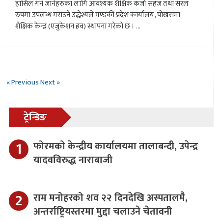
हासिल गर्न जानेहरुका लागि आवश्यक शैक्षिक कर्जा सहज तथा सरल
रुपमा उपलब्ध गराउने उद्धेश्यले गण्डकी प्रदेश कार्यालय, पोखरामा
शैक्षिक केन्द्र (एजुकेशन हव) स्थापना गरेको छ । ...
« Previous
Next »
ट्रेन्डिङ
फोरमको केन्द्रीय कार्यालयमा तालाबन्दी, उपेन्द्र
यादवविरुद्ध नाराबाजी
राम मनोहरको शव २२ दिनदेखि अस्पतालमै,
अन्तर्राष्ट्रियस्तरमा मुद्दा चलाउने चेतावनी