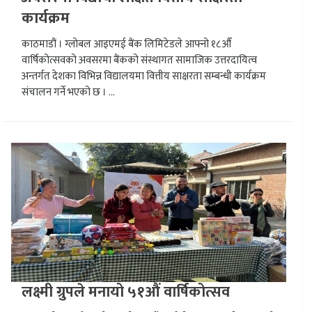
कार्यक्रम
काठमाडौं । ग्लोबल आइएमई बैंक लिमिटेडले आफ्नो १८औँ
वार्षिकोत्सवको अवसरमा बैंकको संस्थागत सामाजिक उत्तरदायित्व
अन्तर्गत देशका विभिन्न विद्यालयमा वित्तीय साक्षरता सम्बन्धी कार्यक्रम
संचालन गर्ने भएको छ । ...
लक्ष्मी ग्रुपले मनायो ५१औं वार्षिकोत्सव