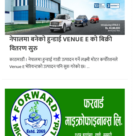
नेपालमा बनेको हुन्डाई VENUE E को बिक्री
वितरण सुरु
काठमाडौं । नेपालमा हुन्डाई गाडी उत्पादन गर्ने लक्ष्मी मोटर कर्पोरेशनले
Venue E भेरियन्टको उत्पादन पनि सुरु गरेको छ। ...