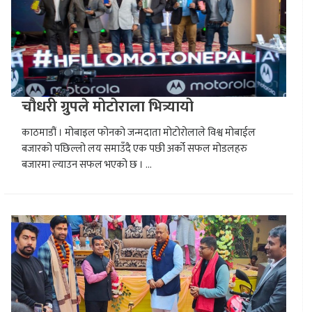
चौधरी ग्रुपले मोटोराला भित्र्यायो
काठमाडौं । मोबाइल फोनको जन्मदाता मोटोरोलाले विश्व मोबाईल
बजारको पछिल्लो लय समाउँदै एक पछी अर्को सफल मोडलहरु
बजारमा ल्याउन सफल भएको छ । ...