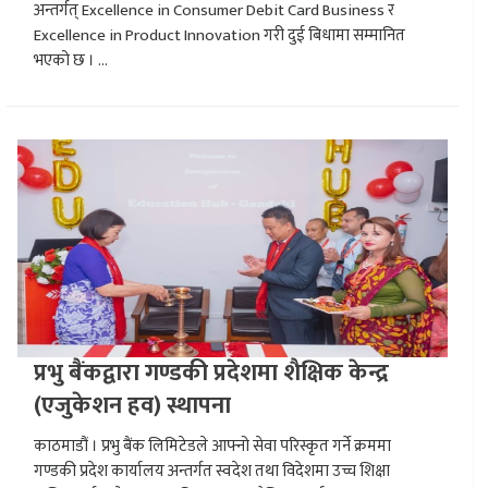
अन्तर्गत् Excellence in Consumer Debit Card Business र
Excellence in Product Innovation गरी दुई बिधामा सम्मानित
भएको छ । ...
प्रभु बैंकद्वारा गण्डकी प्रदेशमा शैक्षिक केन्द्र
(एजुकेशन हव) स्थापना
काठमाडौं । प्रभु बैंक लिमिटेडले आफ्नो सेवा परिस्कृत गर्ने क्रममा
गण्डकी प्रदेश कार्यालय अन्तर्गत स्वदेश तथा विदेशमा उच्च शिक्षा