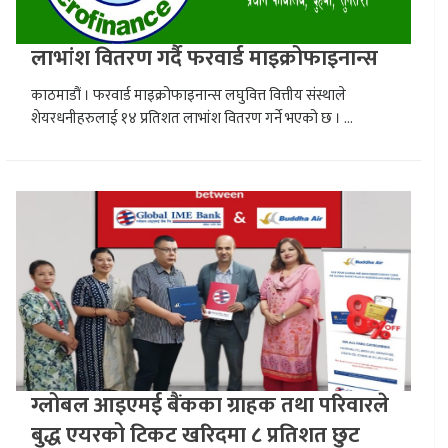
लाभांश वितरण गर्दै फरवार्ड माइक्रोफाइनान्स
काठमाडौं । फरवार्ड माइक्रोफाइनान्स लघुवित्त वित्तीय संस्थाले
शेयरधनीहरुलाई १४ प्रतिशत लाभांश वितरण गर्ने भएको छ । ...
ग्लोबल आइएमई बैंकका ग्राहक तथा परिवारले
बुद्ध एयरको टिकट खरिदमा ८ प्रतिशत छुट