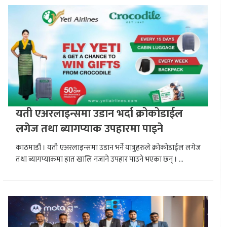
यती एअरलाइन्समा उडान भर्दा क्रोकोडाईल
लगेज तथा ब्यागप्याक उपहारमा पाइने
काठमाडौं । यती एअरलाइन्समा उडान भर्ने यात्रुहरुले क्रोकोडाईल लगेज
तथा ब्यागप्याकमा हात खालि नजाने उपहार पाउने भएका छन् । ...