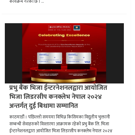
कार्यक्रम गरेको छ । ...
प्रभु बैंक भिजा ईन्टरनेशनलद्वारा आयोजित
भिजा लिडरसीप कनक्लेभ नेपाल २०२४
अन्तर्गत् दुई बिधामा सम्मानित
काठमाडौं । पछिल्लो समयमा विभिन्न किसिमका विद्युतीय भुक्तानी
सम्बन्धी सेवाहरुको विस्तारमा आक्रामक रहेको प्रभु बैंक लि. भिजा
ईन्टरनेशनलद्वारा आयोजित भिजा लिडरसीप कनक्लेभ नेपाल २०२४