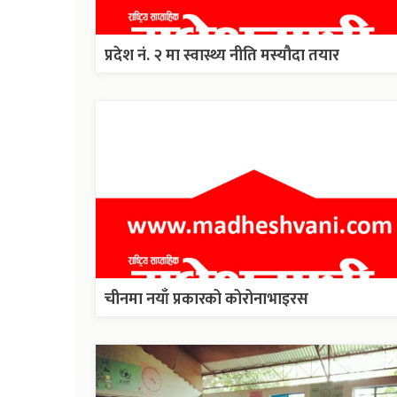
प्रदेश नं. २ मा स्वास्थ्य नीति मस्यौदा तयार
चीनमा नयाँ प्रकारको कोरोनाभाइरस