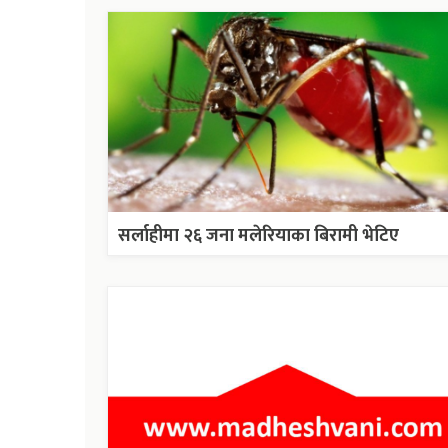
सर्लाहीमा २६ जना मलेरियाका बिरामी भेटिए