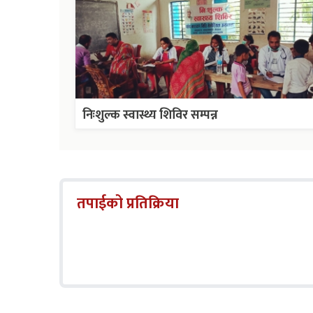
निःशुल्क स्वास्थ्य शिविर सम्पन्न
तपाईको प्रतिक्रिया