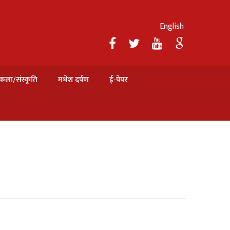
English
कला/संस्कृति
मधेश दर्पण
ई-पेपर