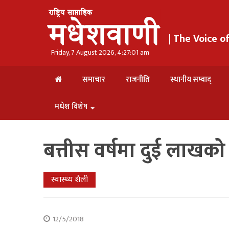
| The Voice 
Friday, 7 August 2026, 4:27:02 am
समाचार
राजनीति
स्थानीय सम्वाद्
मधेश विशेष
बत्तीस वर्षमा दुई लाखक
स्वास्थ्य शैली
12/5/2018