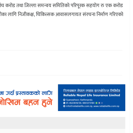
ु पाँच करोड तथा जिल्ला समन्वय समितिको परिपूरक सहयोग रु एक करोड
रामीका लागि निजीकक्ष, चिकित्सक आवासलगायत संरचना निर्माण गरिएको