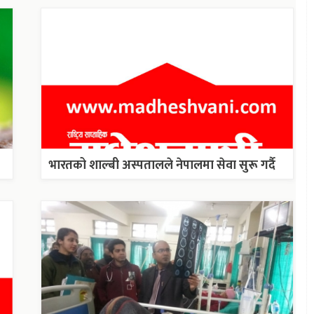
भारतको शाल्बी अस्पतालले नेपालमा सेवा सुरू गर्दै