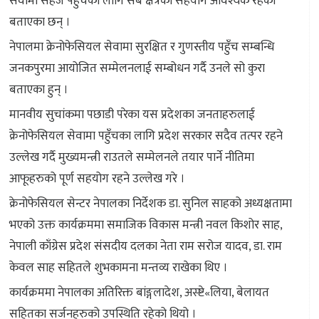
सेवामा सहज पहुँचका लागि सबै क्षेत्रको सहयोग आवश्यक रहेको
बताएका छन् ।
नेपालमा क्रेनोफेसियल सेवामा सुरक्षित र गुणस्तीय पहुँच सम्बन्धि
जनकपुरमा आयोजित सम्मेलनलाई सम्बोधन गर्दै उनले सो कुरा
बताएका हुन् ।
मानवीय सुचांकमा पछाडी परेका यस प्रदेशका जनताहरुलाई
क्रेनोफेसियल सेवामा पहुँचका लागि प्रदेश सरकार सदैव तत्पर रहने
उल्लेख गर्दै मुख्यमन्त्री राउतले सम्मेलनले तयार पार्ने नीतिमा
आफूहरुको पूर्ण सहयोग रहने उल्लेख गरे ।
क्रेनोफेसियल सेन्टर नेपालका निर्देशक डा. सुनिल साहको अध्यक्षतामा
भएको उक्त कार्यक्रममा समाजिक विकास मन्त्री नवल किशोर साह,
नेपाली काँग्रेस प्रदेश संसदीय दलका नेता राम सरोज यादव, डा. राम
केवल साह सहितले शुभकामना मन्तव्य राखेका थिए ।
कार्यक्रममा नेपालका अतिरिक्त बांङ्गलादेश, अस्ष्टे«लिया, बेलायत
सहितका सर्जनहरुको उपस्थिति रहेको थियो ।