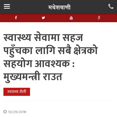
स्वास्थ्य सेवामा सहज
पहुँचका लागि सबै क्षेत्रको
सहयोग आवश्यक :
मुख्यमन्त्री राउत
स्वास्थ्य शैली
10/29/2018