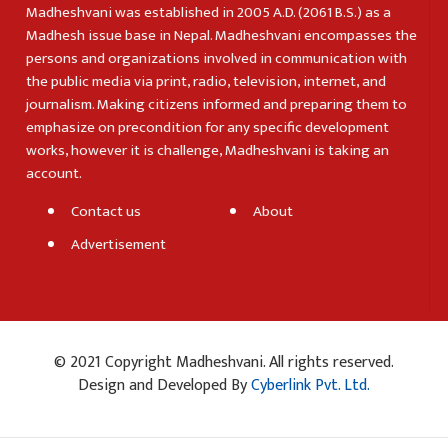
Madheshvani was established in 2005 A.D. (2061 B.S.) as a
Madhesh issue base in Nepal. Madheshvani encompasses the
persons and organizations involved in communication with
the public media via print, radio, television, internet, and
journalism. Making citizens informed and preparing them to
emphasize on precondition for any specific development
works, however it is challenge, Madheshvani is taking an
account.
Contact us
About
Advertisement
© 2021 Copyright Madheshvani. All rights reserved.
Design and Developed By
Cyberlink Pvt. Ltd.