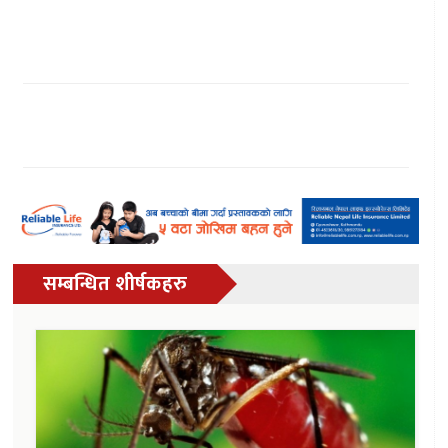
सम्बन्धित शीर्षकहरु