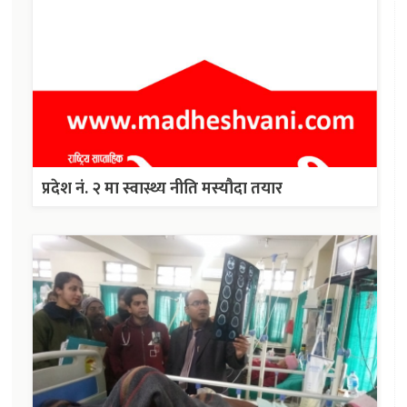
प्रदेश नं. २ मा स्वास्थ्य नीति मस्यौदा तयार