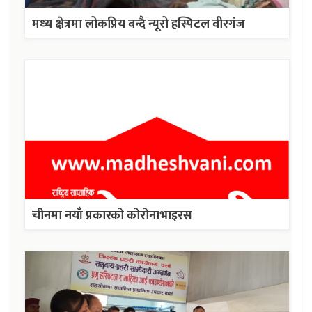
मध्य क्षेत्रमा लोकप्रिय बन्दै न्यूरो हस्पिटल वीरगंज
चीनमा नयाँ प्रकारको कोरोनाभाइरस