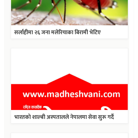
सर्लाहीमा २६ जना मलेरियाका बिरामी भेटिए
भारतको शाल्बी अस्पतालले नेपालमा सेवा सुरू गर्दै