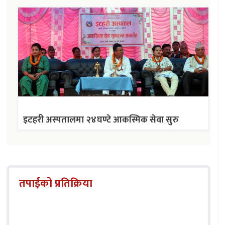
इटहरी अस्पतालमा २४घण्टे आकस्मिक सेवा सुरु
तपाईको प्रतिक्रिया