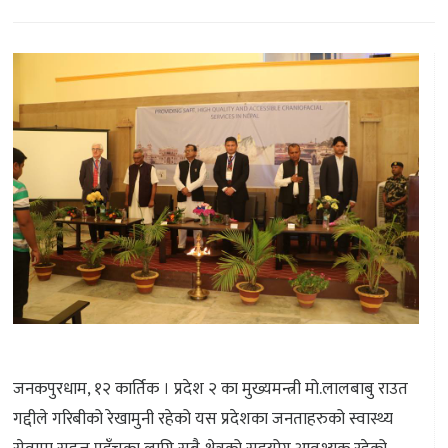
जनकपुरधाम, १२ कार्तिक । प्रदेश २ का मुख्यमन्त्री मो.लालबाबु राउत
गद्दीले गरिबीको रेखामुनी रहेको यस प्रदेशका जनताहरुको स्वास्थ्य