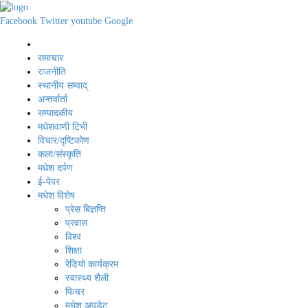
Facebook
Twitter
youtube
Google
समाचार
राजनीति
स्थानीय सम्वाद्
अन्तर्वार्ता
सम्पादकीय
मधेशवाणी टिभी
विचार/दृष्टिकोण
कला/संस्कृति
मधेश दर्पण
ई-पेपर
मधेश विशेष
प्रेस बिज्ञप्ति
प्रवास
विश्व
शिक्षा
रेडियो कार्यक्रम
स्वास्थ्य शैली
फिचर
मधेश अपडेट