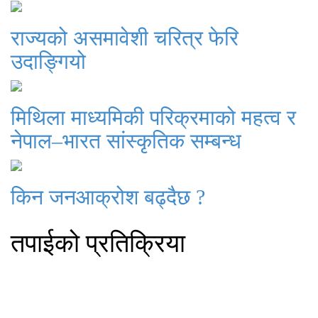
राज्यको असमावेशी चरित्र फेरि
उदाङ्गियो
मिथिला माध्यमिकी परिक्रमाको महत्व र
नेपाल–भारत सांस्कृतिक सम्बन्ध
किन जनआक्रोश बढ्दैछ ?
तपाईको प्रतिक्रिया