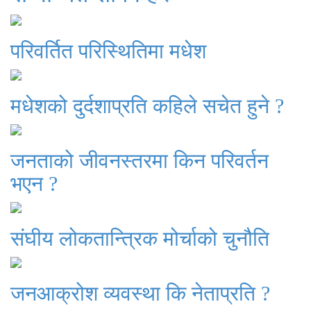
परिवर्तित परिस्थितिमा मधेश
मधेशको दुर्दशाप्रति कहिले सचेत हुने ?
जनताको जीवनस्तरमा किन परिवर्तन
भएन ?
संघीय लोकतान्त्रिक मोर्चाको चुनौति
जनआक्रोश व्यवस्था कि नेताप्रति ?